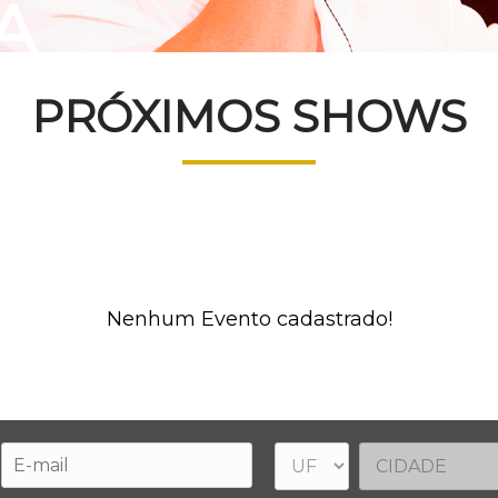
A
PRÓXIMOS SHOWS
Nenhum Evento cadastrado!