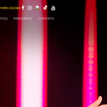
redes sociais
OTOS
PARCEIROS
CONTATO