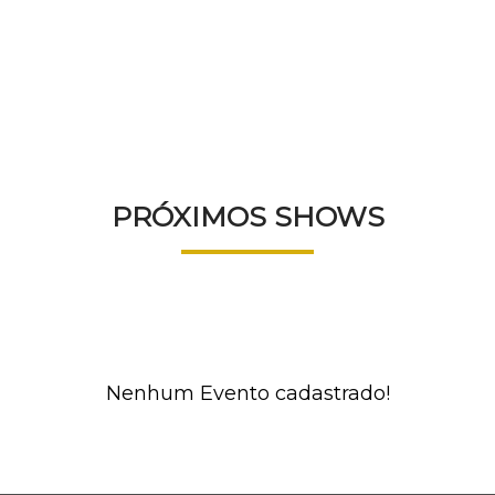
AGENDA
PRÓXIMOS SHOWS
Nenhum Evento cadastrado!