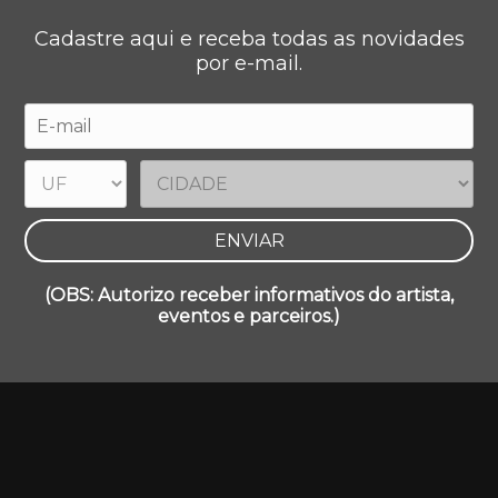
Cadastre aqui e receba todas as novidades
por e-mail.
(OBS: Autorizo receber informativos do artista,
eventos e parceiros.)