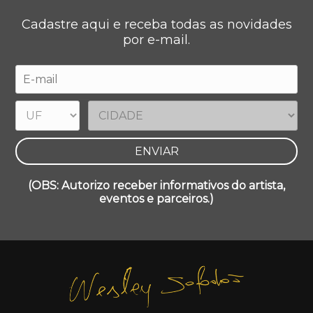
Cadastre aqui e receba todas as novidades
por e-mail.
(OBS: Autorizo receber informativos do artista,
eventos e parceiros.)