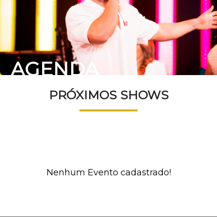
AGENDA
PRÓXIMOS SHOWS
Nenhum Evento cadastrado!