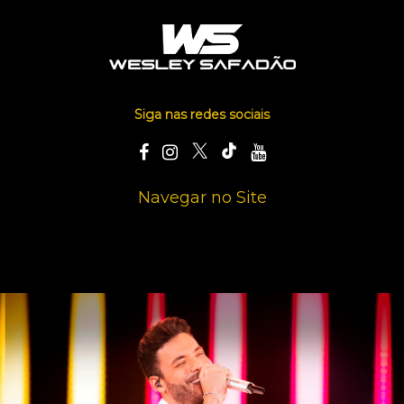
Siga nas redes sociais
Navegar no Site