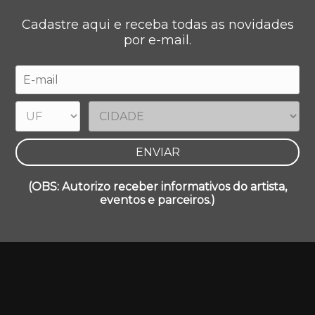
Cadastre aqui e receba todas as novidades
por e-mail.
(OBS: Autorizo receber informativos do artista,
eventos e parceiros.)