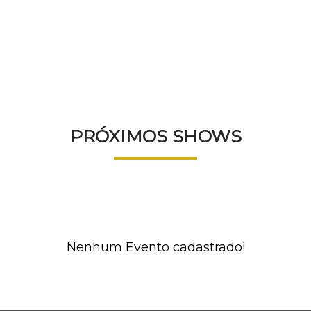
AGENDA
PRÓXIMOS SHOWS
Nenhum Evento cadastrado!