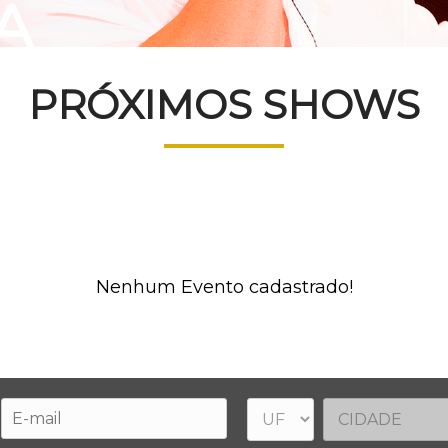
A
PRÓXIMOS SHOWS
Nenhum Evento cadastrado!