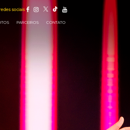
redes sociais
OTOS
PARCEIROS
CONTATO