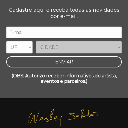
Cadastre aqui e receba todas as novidades
por e-mail.
(OBS: Autorizo receber informativos do artista,
eventos e parceiros.)