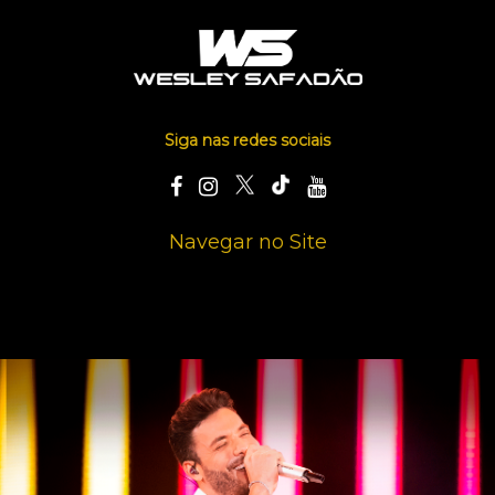
Siga nas redes sociais
Navegar no Site