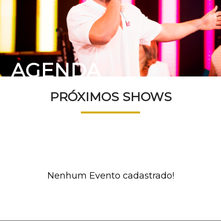
AGENDA
PRÓXIMOS SHOWS
Nenhum Evento cadastrado!