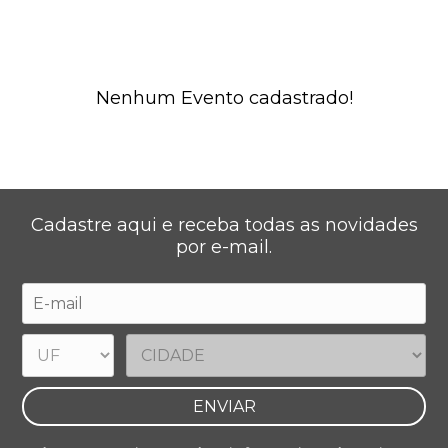
Nenhum Evento cadastrado!
Cadastre aqui e receba todas as novidades
por e-mail.