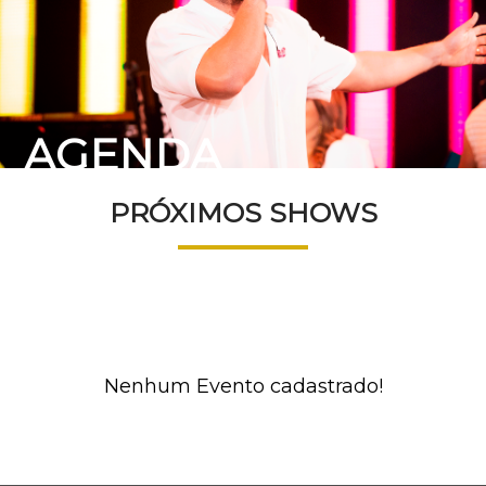
AGENDA
PRÓXIMOS SHOWS
Nenhum Evento cadastrado!