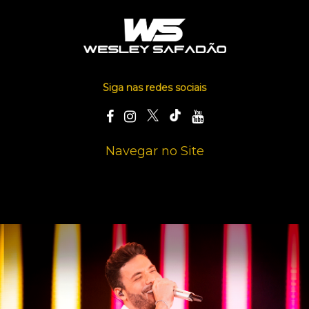
Siga nas redes sociais
Navegar no Site