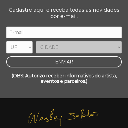
Cadastre aqui e receba todas as novidades
por e-mail.
(OBS: Autorizo receber informativos do artista,
eventos e parceiros.)