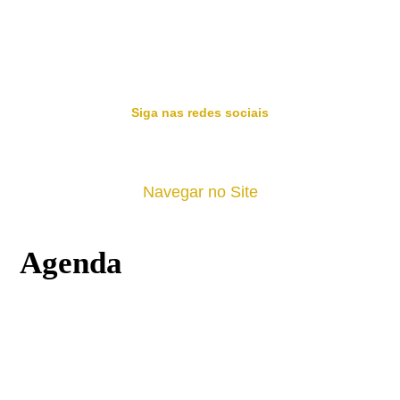
Siga nas redes sociais
Navegar no Site
Agenda