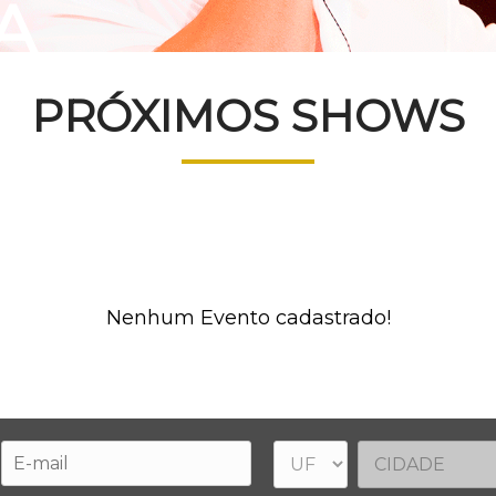
A
PRÓXIMOS SHOWS
Nenhum Evento cadastrado!