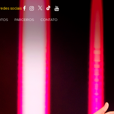
redes sociais
OTOS
PARCEIROS
CONTATO