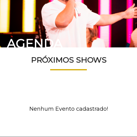
AGENDA
PRÓXIMOS SHOWS
Nenhum Evento cadastrado!