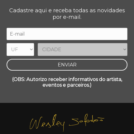
Cadastre aqui e receba todas as novidades
por e-mail.
(OBS: Autorizo receber informativos do artista,
eventos e parceiros.)