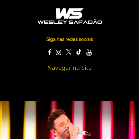
Siga nas redes sociais
Navegar no Site