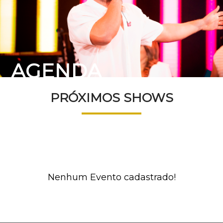
AGENDA
PRÓXIMOS SHOWS
Nenhum Evento cadastrado!