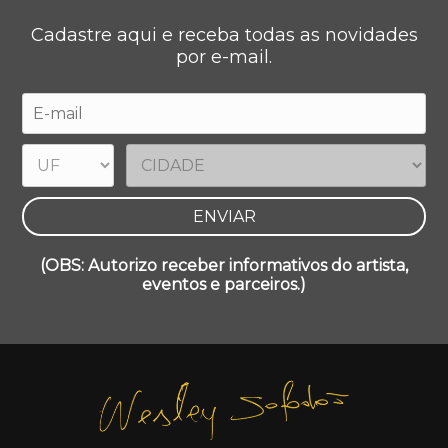
Cadastre aqui e receba todas as novidades
por e-mail.
(OBS: Autorizo receber informativos do artista,
eventos e parceiros.)