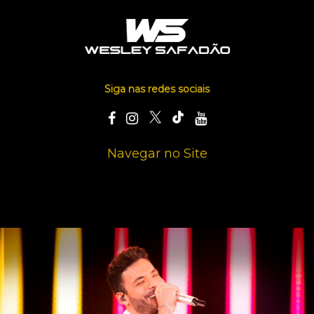
Siga nas redes sociais
Navegar no Site