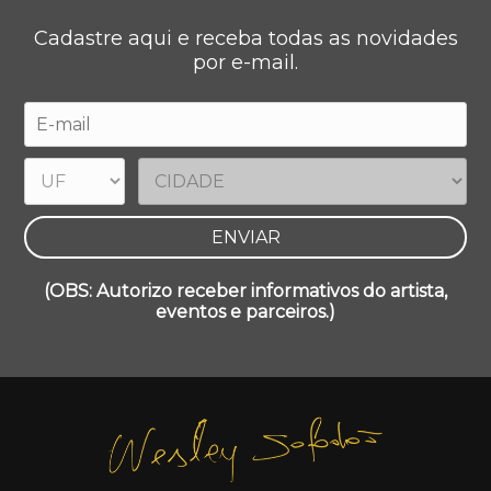
Cadastre aqui e receba todas as novidades
por e-mail.
(OBS: Autorizo receber informativos do artista,
eventos e parceiros.)