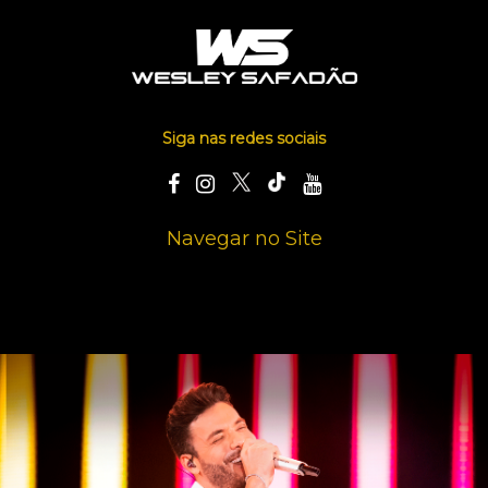
Siga nas redes sociais
Navegar no Site