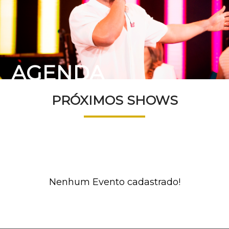
AGENDA
PRÓXIMOS SHOWS
Nenhum Evento cadastrado!