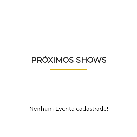
AGENDA
PRÓXIMOS SHOWS
Nenhum Evento cadastrado!