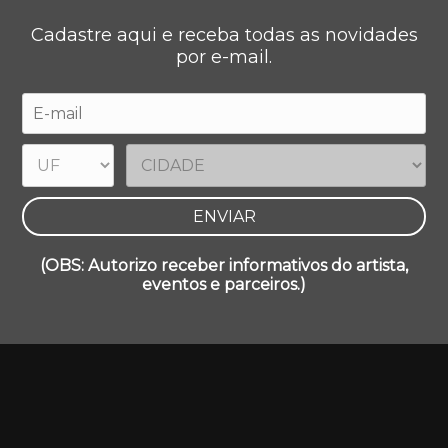
Cadastre aqui e receba todas as novidades
por e-mail.
(OBS: Autorizo receber informativos do artista,
eventos e parceiros.)