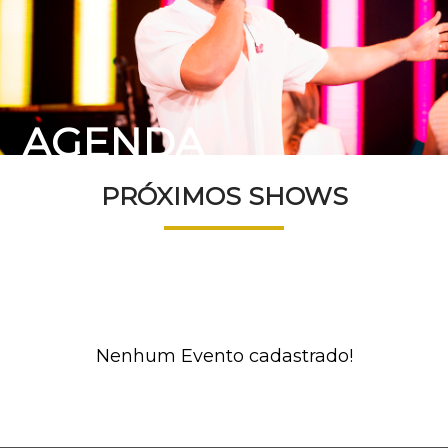
AGENDA
PRÓXIMOS SHOWS
Nenhum Evento cadastrado!