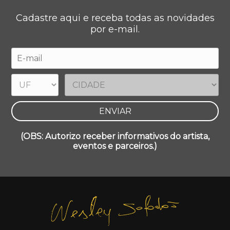
Cadastre aqui e receba todas as novidades
por e-mail.
(OBS: Autorizo receber informativos do artista,
eventos e parceiros.)