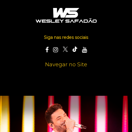
Siga nas redes sociais
Navegar no Site