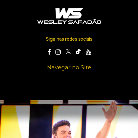
Siga nas redes sociais
Navegar no Site