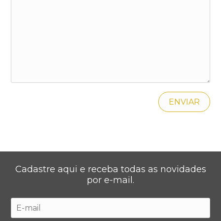
Cadastre aqui e receba todas as novidades
por e-mail.