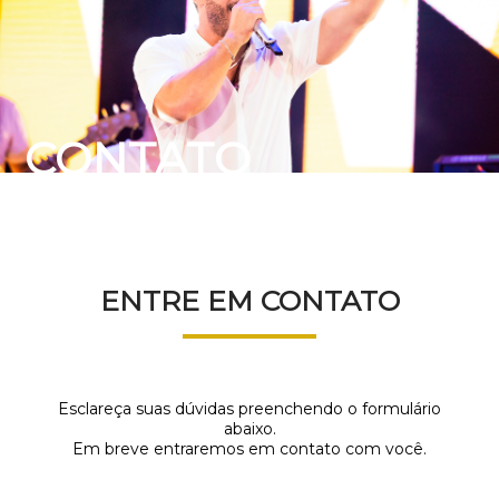
CONTATO
ENTRE EM CONTATO
Esclareça suas dúvidas preenchendo o formulário
abaixo.
Em breve entraremos em contato com você.