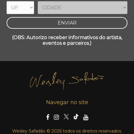
(OBS: Autorizo receber informativos do artista,
eventos e parceiros.)
Navegar no site
Wesley Safadão © 2026 todos os direitos reservados.