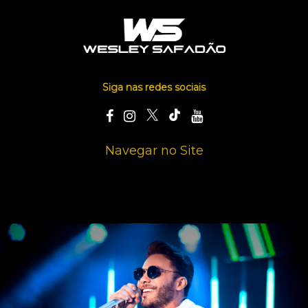
Siga nas redes sociais
Navegar no Site