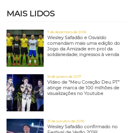
MAIS LIDOS
7 de dezembro de 2016
Wesley Safadão e Osvaldo
comandam mais uma edição do
Jogo da Amizade em prol da
solidariedade; ingressos à venda
16 de janeiro de 2017
Vídeo de “Meu Coração Deu PT”
atinge marca de 100 milhões de
visualizações no Youtube
31 de outubro de 2016
Wesley Safadão confirmado no
Festival de Verão 2016!