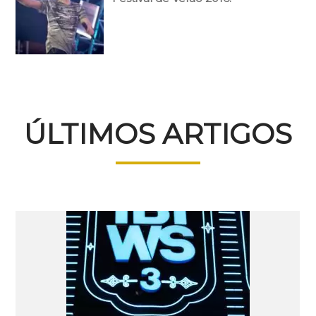
ÚLTIMOS ARTIGOS