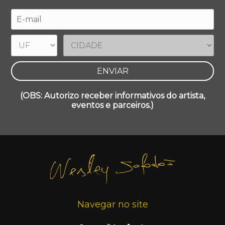
(OBS: Autorizo receber informativos do artista,
eventos e parceiros.)
Navegar no site