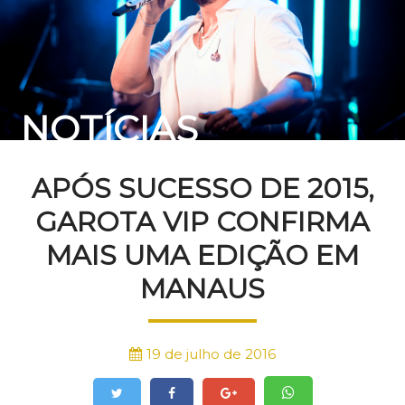
NOTÍCIAS
APÓS SUCESSO DE 2015,
GAROTA VIP CONFIRMA
MAIS UMA EDIÇÃO EM
MANAUS
19 de julho de 2016