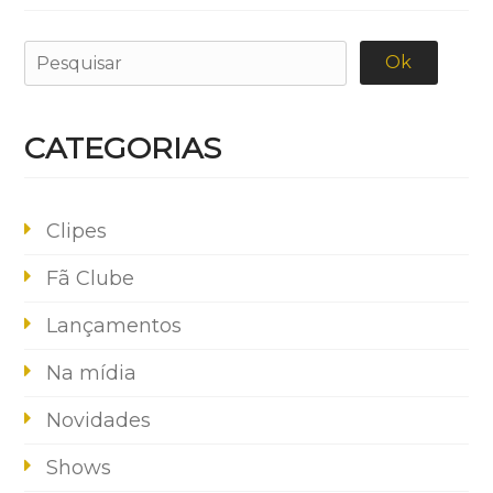
CATEGORIAS
Clipes
Fã Clube
Lançamentos
Na mídia
Novidades
Shows