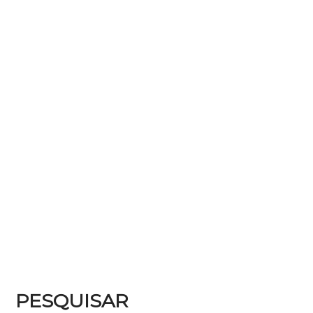
PESQUISAR