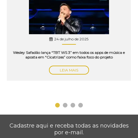
24 de julho de 2025
Wesley Safadão lança “TBT WS 3” em todos os apps de música e
aposta em “Cicatrizes” como faixa foco do projeto
LEIA MAIS
Cadastre aqui e receba todas as novidades
por e-mail.