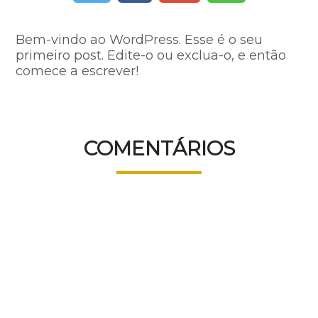
Bem-vindo ao WordPress. Esse é o seu
primeiro post. Edite-o ou exclua-o, e então
comece a escrever!
COMENTÁRIOS