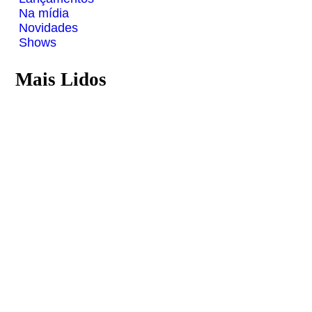
Na mídia
Novidades
Shows
Mais Lidos