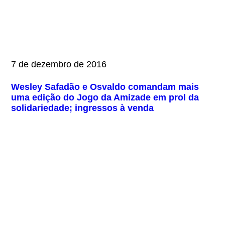
7 de dezembro de 2016
Wesley Safadão e Osvaldo comandam mais
uma edição do Jogo da Amizade em prol da
solidariedade; ingressos à venda