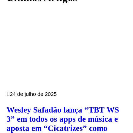
24 de julho de 2025
Wesley Safadão lança “TBT WS
3” em todos os apps de música e
aposta em “Cicatrizes” como