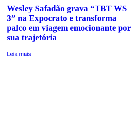
Wesley Safadão grava “TBT WS
3” na Expocrato e transforma
palco em viagem emocionante por
sua trajetória
Leia mais