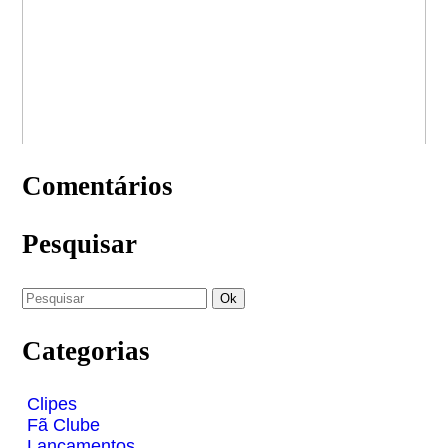
Comentários
Pesquisar
Categorias
Clipes
Fã Clube
Lançamentos