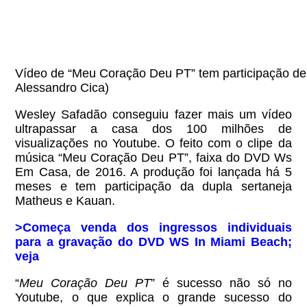
Vídeo de “Meu Coração Deu PT” tem participação de
Alessandro Cica)
Wesley Safadão conseguiu fazer mais um vídeo
ultrapassar a casa dos 100 milhões de
visualizações no Youtube. O feito com o clipe da
música “Meu Coração Deu PT”, faixa do DVD Ws
Em Casa, de 2016. A produção foi lançada há 5
meses e tem participação da dupla sertaneja
Matheus e Kauan.
>Começa venda dos ingressos individuais
para a gravação do DVD WS In Miami Beach;
veja
“
Meu Coração Deu PT
” é sucesso não só no
Youtube, o que explica o grande sucesso do