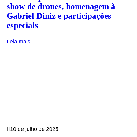
show de drones, homenagem à
Gabriel Diniz e participações
especiais
Leia mais
10 de julho de 2025