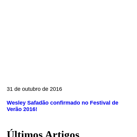
31 de outubro de 2016
Wesley Safadão confirmado no Festival de
Verão 2016!
Últimos Artigos