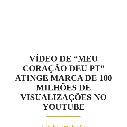
NOTÍCIAS
VÍDEO DE “MEU
CORAÇÃO DEU PT”
ATINGE MARCA DE 100
MILHÕES DE
VISUALIZAÇÕES NO
YOUTUBE
16 de janeiro de 2017