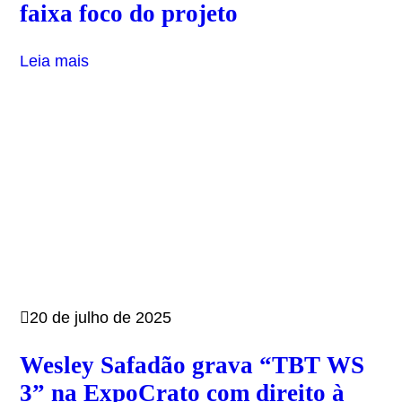
faixa foco do projeto
Leia mais
20 de julho de 2025
Wesley Safadão grava “TBT WS
3” na ExpoCrato com direito à