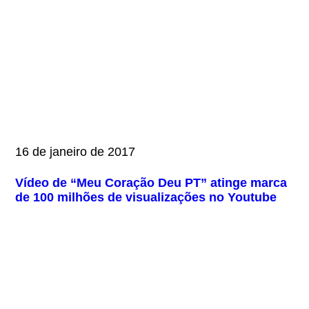
16 de janeiro de 2017
Vídeo de “Meu Coração Deu PT” atinge marca
de 100 milhões de visualizações no Youtube