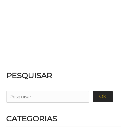
PESQUISAR
CATEGORIAS