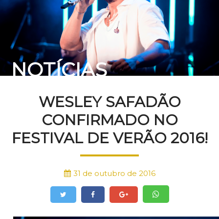
NOTÍCIAS
WESLEY SAFADÃO
CONFIRMADO NO
FESTIVAL DE VERÃO 2016!
31 de outubro de 2016