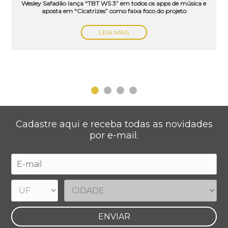
Wesley Safadão lança “TBT WS 3” em todos os apps de música e
aposta em “Cicatrizes” como faixa foco do projeto
LEIA MAIS
Cadastre aqui e receba todas as novidades
por e-mail.