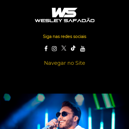
Siga nas redes sociais
Navegar no Site