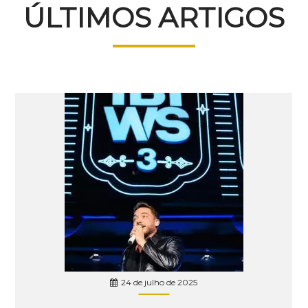
ÚLTIMOS ARTIGOS
24 de julho de 2025