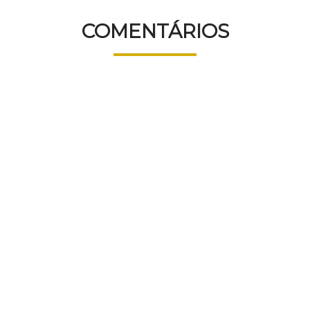
COMENTÁRIOS