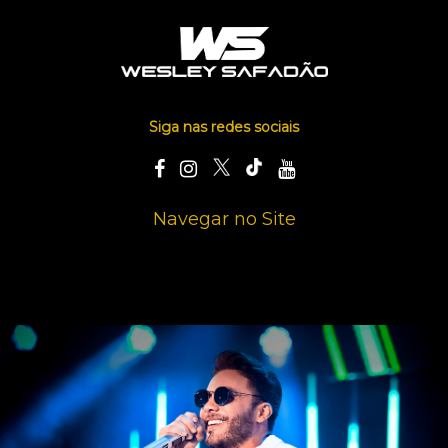
Siga nas redes sociais
Navegar no Site