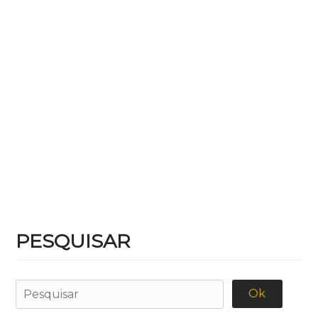
PESQUISAR