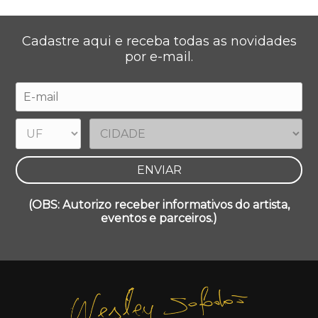
Cadastre aqui e receba todas as novidades
por e-mail.
(OBS: Autorizo receber informativos do artista,
eventos e parceiros.)