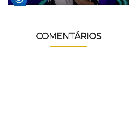
COMENTÁRIOS