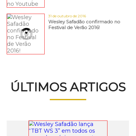
31 de outubro de 2016
Wesley Safadão confirmado no
Festival de Verão 2016!
ÚLTIMOS ARTIGOS