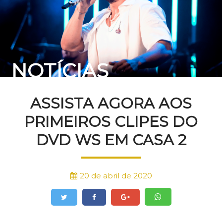
NOTÍCIAS
ASSISTA AGORA AOS
PRIMEIROS CLIPES DO
DVD WS EM CASA 2
20 de abril de 2020