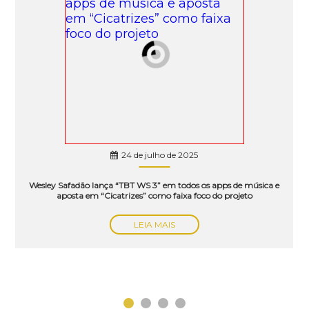
24 de julho de 2025
Wesley Safadão lança “TBT WS 3” em todos os apps de música e
aposta em “Cicatrizes” como faixa foco do projeto
LEIA MAIS