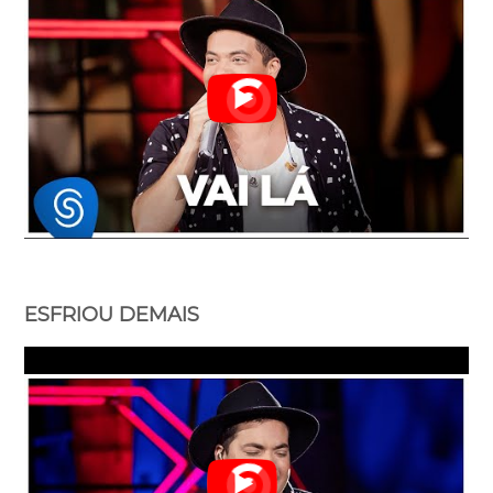
ESFRIOU DEMAIS