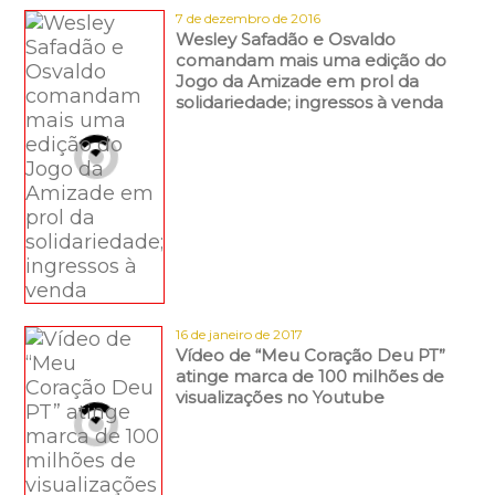
7 de dezembro de 2016
Wesley Safadão e Osvaldo
comandam mais uma edição do
Jogo da Amizade em prol da
solidariedade; ingressos à venda
16 de janeiro de 2017
Vídeo de “Meu Coração Deu PT”
atinge marca de 100 milhões de
visualizações no Youtube