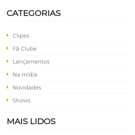
CATEGORIAS
Clipes
Fã Clube
Lançamentos
Na mídia
Novidades
Shows
MAIS LIDOS