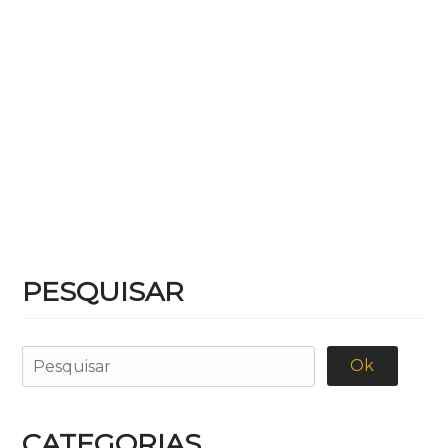
PESQUISAR
CATEGORIAS