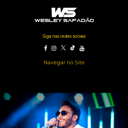
Siga nas redes sociais
Navegar no Site