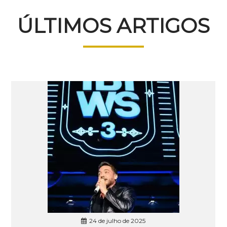
ÚLTIMOS ARTIGOS
24 de julho de 2025