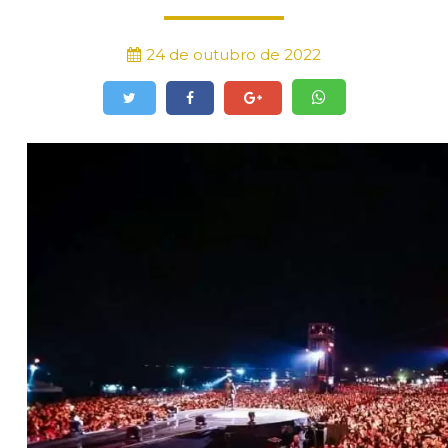
24 de outubro de 2022