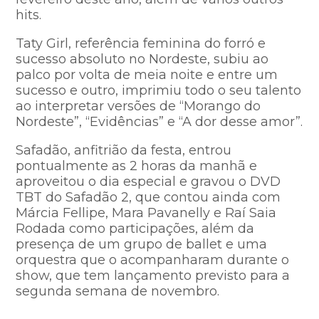
hits.
Taty Girl, referência feminina do forró e
sucesso absoluto no Nordeste, subiu ao
palco por volta de meia noite e entre um
sucesso e outro, imprimiu todo o seu talento
ao interpretar versões de “Morango do
Nordeste”, “Evidências” e “A dor desse amor”.
Safadão, anfitrião da festa, entrou
pontualmente as 2 horas da manhã e
aproveitou o dia especial e gravou o DVD
TBT do Safadão 2, que contou ainda com
Márcia Fellipe, Mara Pavanelly e Raí Saia
Rodada como participações, além da
presença de um grupo de ballet e uma
orquestra que o acompanharam durante o
show, que tem lançamento previsto para a
segunda semana de novembro.