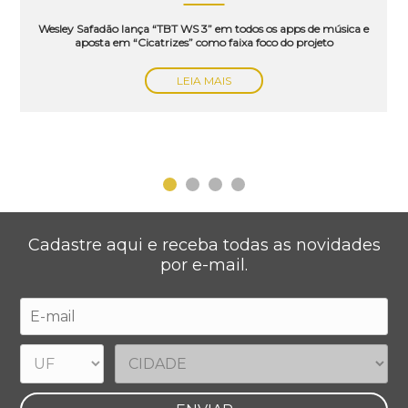
Wesley Safadão lança “TBT WS 3” em todos os apps de música e
aposta em “Cicatrizes” como faixa foco do projeto
LEIA MAIS
Cadastre aqui e receba todas as novidades
por e-mail.