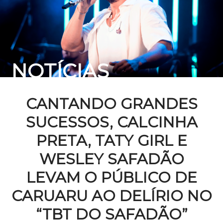
NOTÍCIAS
CANTANDO GRANDES
SUCESSOS, CALCINHA
PRETA, TATY GIRL E
WESLEY SAFADÃO
LEVAM O PÚBLICO DE
CARUARU AO DELÍRIO NO
“TBT DO SAFADÃO”