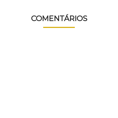
COMENTÁRIOS