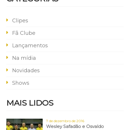
Clipes
Fã Clube
Lançamentos
Na mídia
Novidades
Shows
MAIS LIDOS
7 de dezembro de 2016
Wesley Safadão e Osvaldo