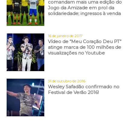
comandam mais uma edição do
Jogo da Amizade em prol da
solidariedade; ingressos à venda
16 de janeiro de 2017
Vídeo de “Meu Coração Deu PT”
atinge marca de 100 milhões de
visualizações no Youtube
31 de outubro de 2016
Wesley Safadão confirmado no
Festival de Verão 2016!