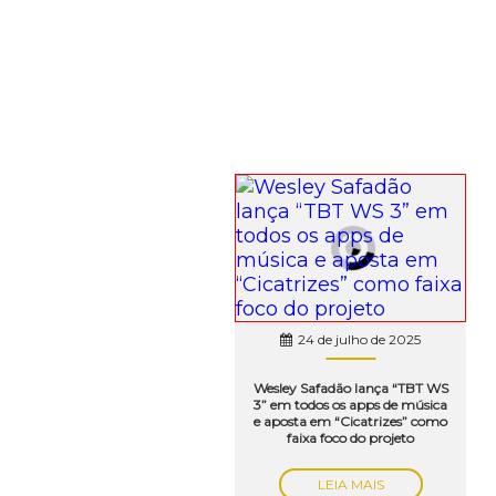
24 de julho de 2025
Wesley Safadão lança “TBT WS
3” em todos os apps de música
e aposta em “Cicatrizes” como
faixa foco do projeto
LEIA MAIS