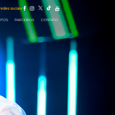
redes sociais
OTOS
PARCEIROS
CONTATO