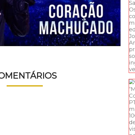
OMENTÁRIOS