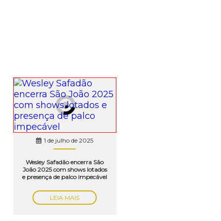
1 de julho de 2025
Wesley Safadão encerra São
João 2025 com shows lotados
e presença de palco impecável
LEIA MAIS