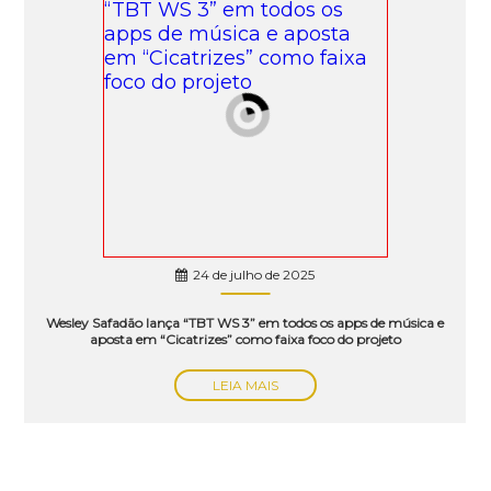
24 de julho de 2025
Wesley Safadão lança “TBT WS 3” em todos os apps de música e
aposta em “Cicatrizes” como faixa foco do projeto
LEIA MAIS