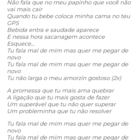
Não fala que no meu papinho que você não
vai mais cair
Quando tu bebe coloca minha cama no teu
GPS
Bebida entra e saudade aparece
E nessa hora sacanagem acontece
Esquece…
Tu fala mal de mim mas quer me pegar de
novo
Tu fala mal de mim mas quer me pegar de
novo
Tu não larga o meu amorzin gostoso (2x)
A promessa que tu mais ama quebrar
A ligação que tu mais gosta de fazer
Um superável que tu não quer superar
Um probleminha que tu não resolver
Tu fala mal de mim mas quer me pegar de
novo
Tu fala mal de mim mas quer me pegar de