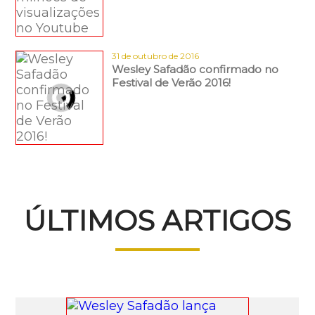
31 de outubro de 2016
Wesley Safadão confirmado no
Festival de Verão 2016!
ÚLTIMOS ARTIGOS