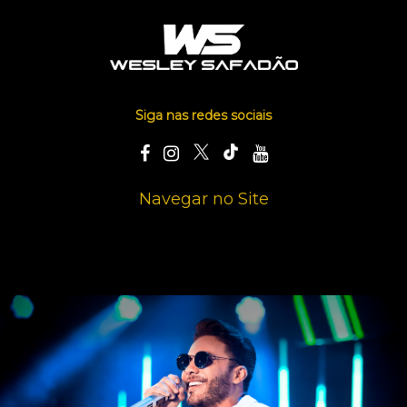
Siga nas redes sociais
Navegar no Site