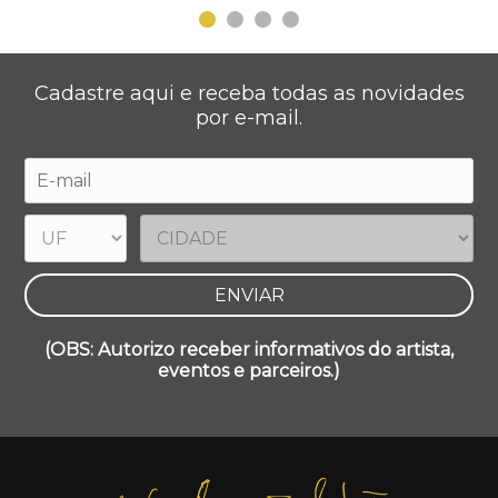
Cadastre aqui e receba todas as novidades
por e-mail.
(OBS: Autorizo receber informativos do artista,
eventos e parceiros.)