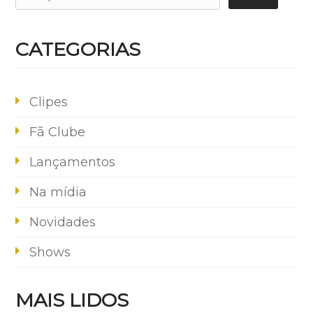
CATEGORIAS
Clipes
Fã Clube
Lançamentos
Na mídia
Novidades
Shows
MAIS LIDOS