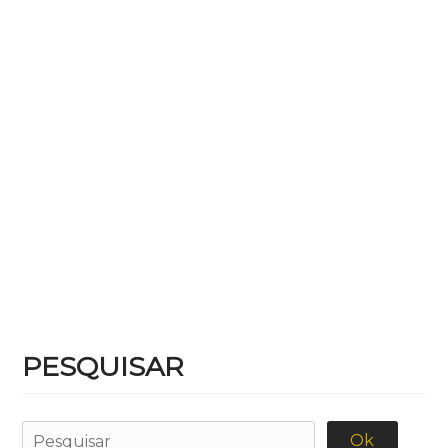
PESQUISAR