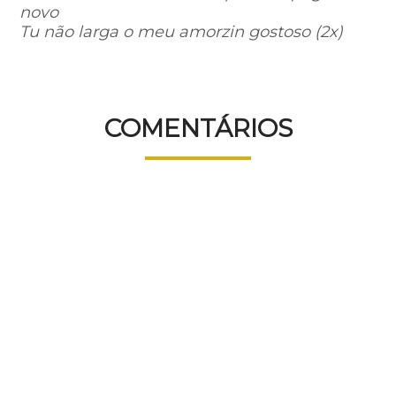
novo
Tu não larga o meu amorzin gostoso (2x)
COMENTÁRIOS