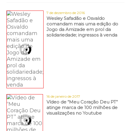
7 de dezembro de 2016
Wesley Safadão e Osvaldo
comandam mais uma edição do
Jogo da Amizade em prol da
solidariedade; ingressos à venda
16 de janeiro de 2017
Vídeo de “Meu Coração Deu PT”
atinge marca de 100 milhões de
visualizações no Youtube