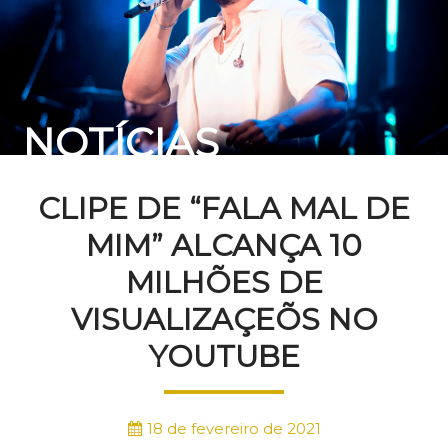
NOTÍCIAS
CLIPE DE “FALA MAL DE
MIM” ALCANÇA 10
MILHÕES DE
VISUALIZAÇEÕS NO
YOUTUBE
18 de fevereiro de 2021