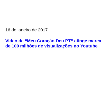
16 de janeiro de 2017
Vídeo de “Meu Coração Deu PT” atinge marca
de 100 milhões de visualizações no Youtube