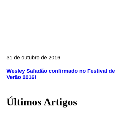
31 de outubro de 2016
Wesley Safadão confirmado no Festival de
Verão 2016!
Últimos Artigos