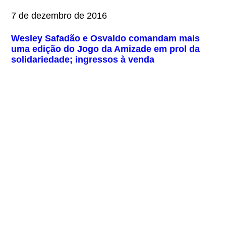
7 de dezembro de 2016
Wesley Safadão e Osvaldo comandam mais
uma edição do Jogo da Amizade em prol da
solidariedade; ingressos à venda