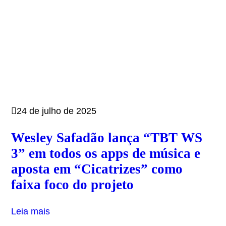
24 de julho de 2025
Wesley Safadão lança “TBT WS
3” em todos os apps de música e
aposta em “Cicatrizes” como
faixa foco do projeto
Leia mais