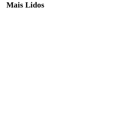
Mais Lidos