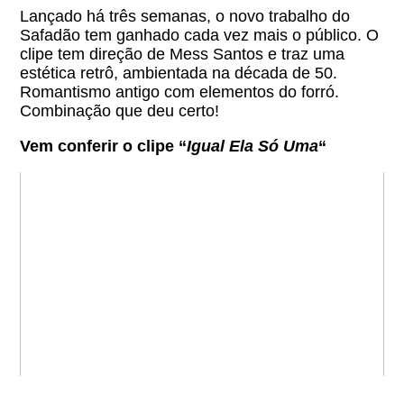
Lançado há três semanas, o novo trabalho do
Safadão tem ganhado cada vez mais o público. O
clipe tem direção de Mess Santos e traz uma
estética retrô, ambientada na década de 50.
Romantismo antigo com elementos do forró.
Combinação que deu certo!
Vem conferir o clipe “
Igual Ela Só Uma
“