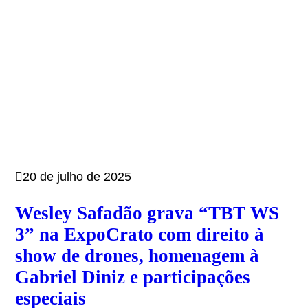
20 de julho de 2025
Wesley Safadão grava “TBT WS
3” na ExpoCrato com direito à
show de drones, homenagem à
Gabriel Diniz e participações
especiais