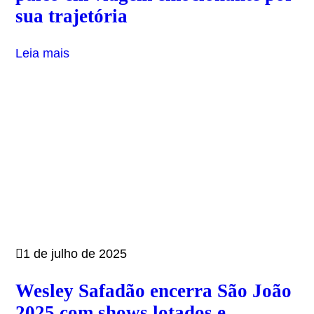
sua trajetória
Leia mais
1 de julho de 2025
Wesley Safadão encerra São João
2025 com shows lotados e