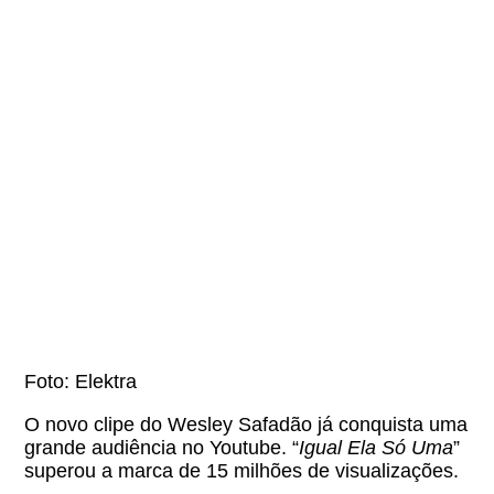
Foto: Elektra
O novo clipe do Wesley Safadão já conquista uma
grande audiência no Youtube. “
Igual Ela Só Uma
”
superou a marca de 15 milhões de visualizações.