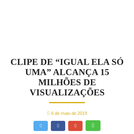
NOTÍCIAS
CLIPE DE “IGUAL ELA SÓ
UMA” ALCANÇA 15
MILHÕES DE
VISUALIZAÇÕES
6 de maio de 2019