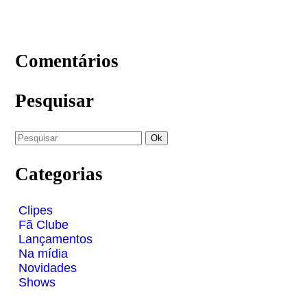
Comentários
Pesquisar
Categorias
Clipes
Fã Clube
Lançamentos
Na mídia
Novidades
Shows