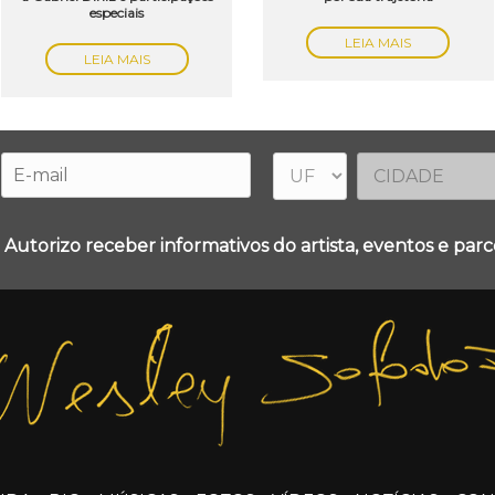
especiais
LEIA MAIS
LEIA MAIS
 Autorizo receber informativos do artista, eventos e parce