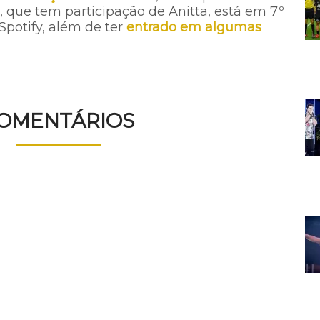
 que tem participação de Anitta, está em 7º
 Spotify, além de ter
entrado em algumas
OMENTÁRIOS