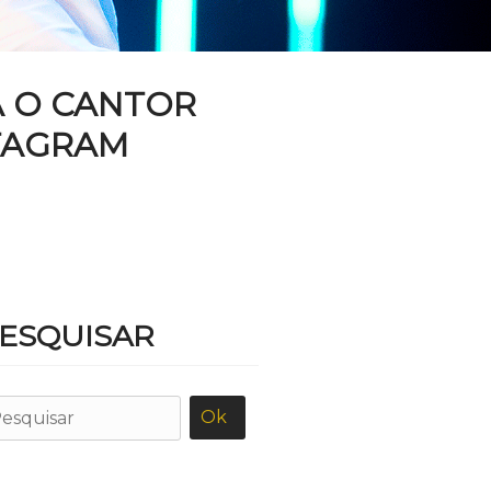
A O CANTOR
STAGRAM
ESQUISAR