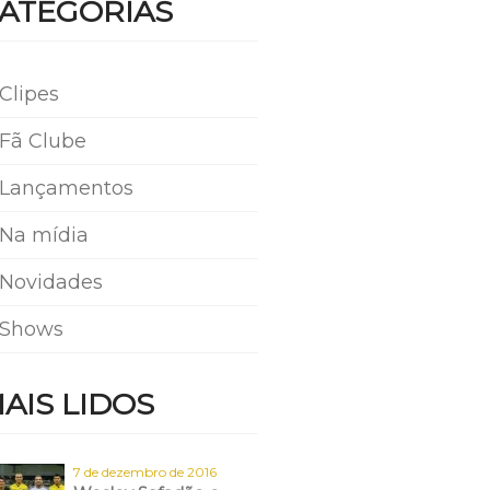
ATEGORIAS
Clipes
Fã Clube
Lançamentos
Na mídia
Novidades
Shows
AIS LIDOS
7 de dezembro de 2016