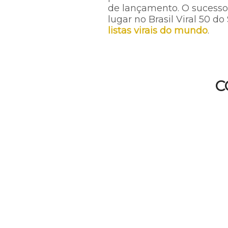
de lançamento. O sucesso,
lugar no Brasil Viral 50 do
listas virais do mundo
.
C