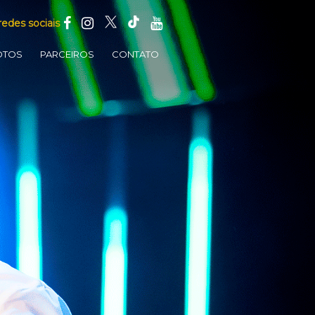
redes sociais
OTOS
PARCEIROS
CONTATO