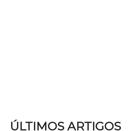
ÚLTIMOS ARTIGOS