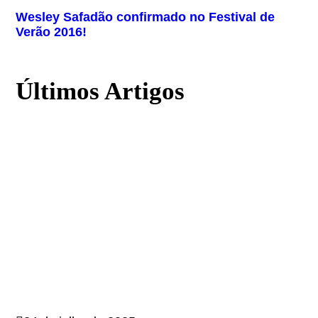
Wesley Safadão confirmado no Festival de
Verão 2016!
Últimos Artigos