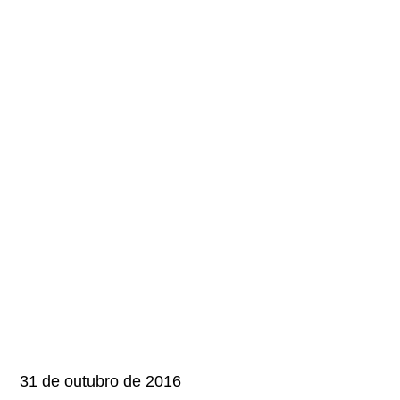
31 de outubro de 2016