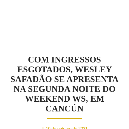
NOTÍCIAS
COM INGRESSOS
ESGOTADOS, WESLEY
SAFADÃO SE APRESENTA
NA SEGUNDA NOITE DO
WEEKEND WS, EM
CANCÚN
10 de outubro de 2021