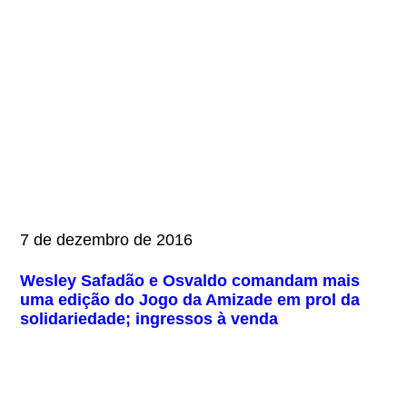
7 de dezembro de 2016
Wesley Safadão e Osvaldo comandam mais
uma edição do Jogo da Amizade em prol da
solidariedade; ingressos à venda