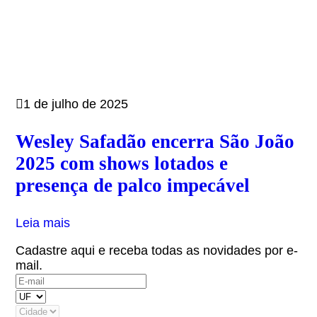
1 de julho de 2025
Wesley Safadão encerra São João
2025 com shows lotados e
presença de palco impecável
Leia mais
Cadastre aqui e receba todas as novidades por e-
mail.