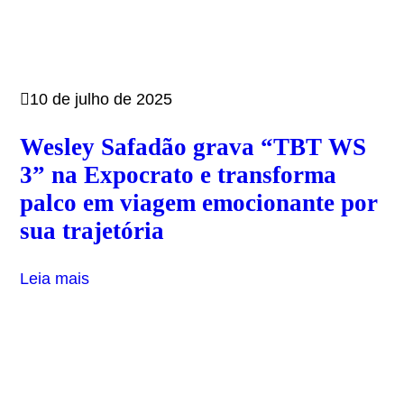
10 de julho de 2025
Wesley Safadão grava “TBT WS
3” na Expocrato e transforma
palco em viagem emocionante por
sua trajetória
Leia mais