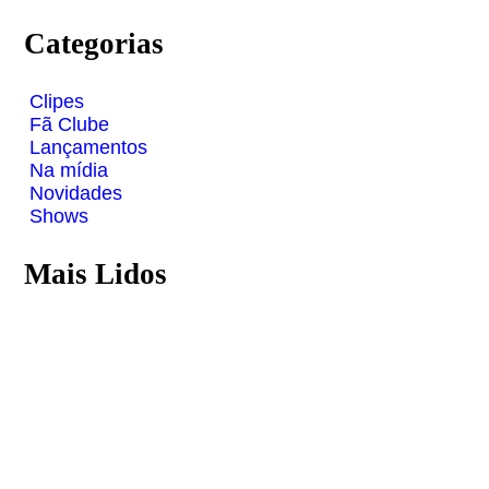
Categorias
Clipes
Fã Clube
Lançamentos
Na mídia
Novidades
Shows
Mais Lidos