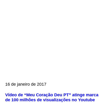
16 de janeiro de 2017
Vídeo de “Meu Coração Deu PT” atinge marca
de 100 milhões de visualizações no Youtube