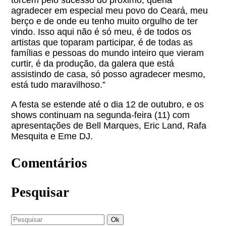
agradecer em especial meu povo do Ceará, meu
berço e de onde eu tenho muito orgulho de ter
vindo. Isso aqui não é só meu, é de todos os
artistas que toparam participar, é de todas as
famílias e pessoas do mundo inteiro que vieram
curtir, é da produção, da galera que está
assistindo de casa, só posso agradecer mesmo,
está tudo maravilhoso.”
A festa se estende até o dia 12 de outubro, e os
shows continuam na segunda-feira (11) com
apresentações de Bell Marques, Eric Land, Rafa
Mesquita e Eme DJ.
Comentários
Pesquisar