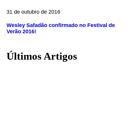
31 de outubro de 2016
Wesley Safadão confirmado no Festival de
Verão 2016!
Últimos Artigos