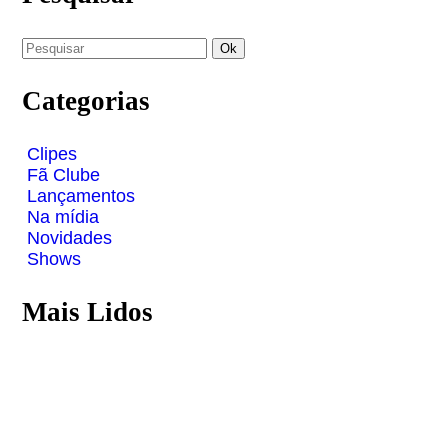
Categorias
Clipes
Fã Clube
Lançamentos
Na mídia
Novidades
Shows
Mais Lidos