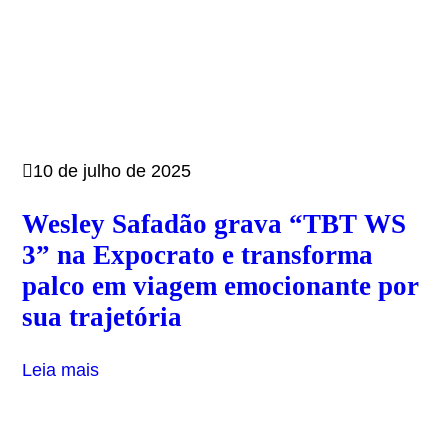
10 de julho de 2025
Wesley Safadão grava “TBT WS
3” na Expocrato e transforma
palco em viagem emocionante por
sua trajetória
Leia mais