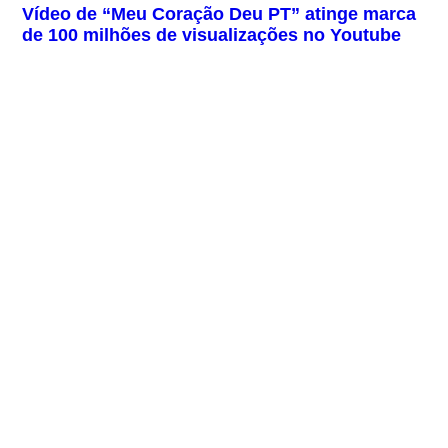
Vídeo de “Meu Coração Deu PT” atinge marca
de 100 milhões de visualizações no Youtube