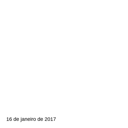
16 de janeiro de 2017