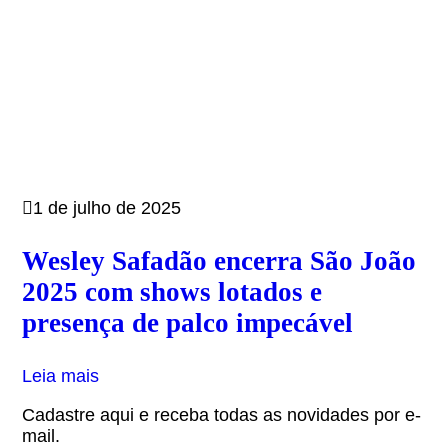
1 de julho de 2025
Wesley Safadão encerra São João
2025 com shows lotados e
presença de palco impecável
Leia mais
Cadastre aqui e receba todas as novidades por e-
mail.