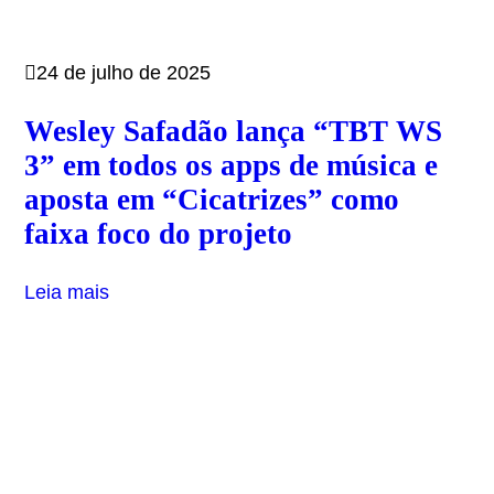
24 de julho de 2025
Wesley Safadão lança “TBT WS
3” em todos os apps de música e
aposta em “Cicatrizes” como
faixa foco do projeto
Leia mais