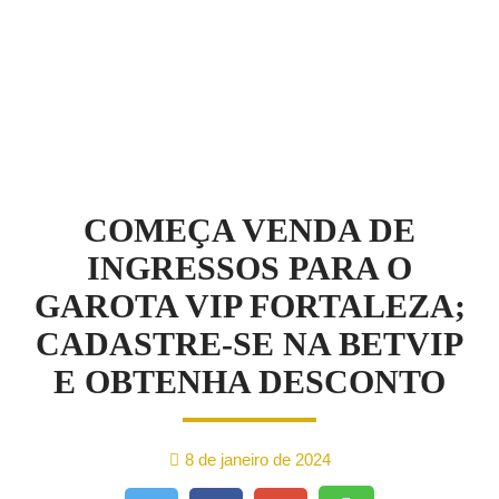
NOTÍCIAS
COMEÇA VENDA DE
INGRESSOS PARA O
GAROTA VIP FORTALEZA;
CADASTRE-SE NA BETVIP
E OBTENHA DESCONTO
8 de janeiro de 2024