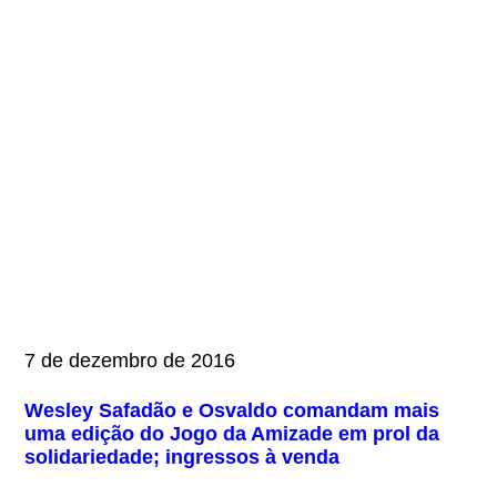
7 de dezembro de 2016
Wesley Safadão e Osvaldo comandam mais
uma edição do Jogo da Amizade em prol da
solidariedade; ingressos à venda