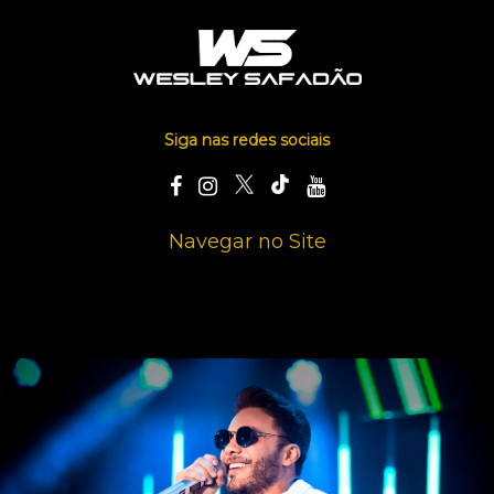
Siga nas redes sociais
Navegar no Site