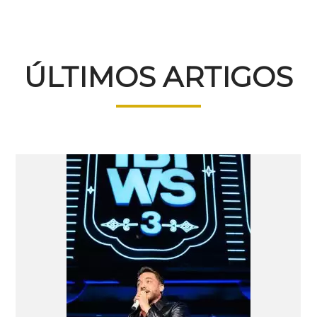
ÚLTIMOS ARTIGOS