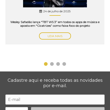
24 de julho de 2025
Wesley Safadão lança “TBT WS 3” em todos os apps de música e
aposta em “Cicatrizes” como faixa foco do projeto
LEIA MAIS
Cadastre aqui e receba todas as novidades
por e-mail.