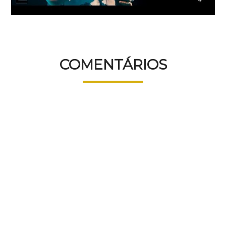
COMENTÁRIOS