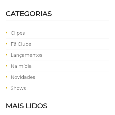
CATEGORIAS
Clipes
Fã Clube
Lançamentos
Na mídia
Novidades
Shows
MAIS LIDOS