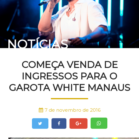
NOTÍCIAS
COMEÇA VENDA DE
INGRESSOS PARA O
GAROTA WHITE MANAUS
7 de novembro de 2016