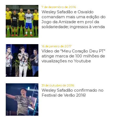
7 de dezembro de 2016
Wesley Safadão e Osvaldo
comandam mais uma edição do
Jogo da Amizade em prol da
solidariedade; ingressos à venda
16 de janeiro de 2017
Vídeo de “Meu Coração Deu PT”
atinge marca de 100 milhões de
visualizações no Youtube
31 de outubro de 2016
Wesley Safadão confirmado no
Festival de Verão 2016!