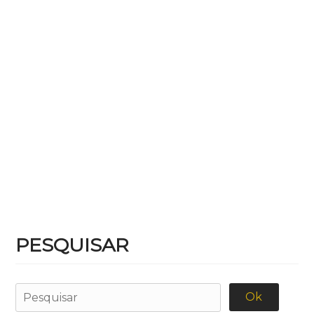
PESQUISAR