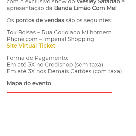
com o exclusivo show do
Wesley Safadão
e
apresentação da
Banda Limão Com Mel
.
Os
pontos de vendas
são os seguintes:
Tok Bolsas – Rua Coriolano Milhomem
Phone.com – Imperial Shopping
Site Virtual Ticket
Forma de Pagamento:
Em até 3X no Credishop (sem taxa)
Em até 3X nos Demais Cartões (com taxa)
Mapa do evento