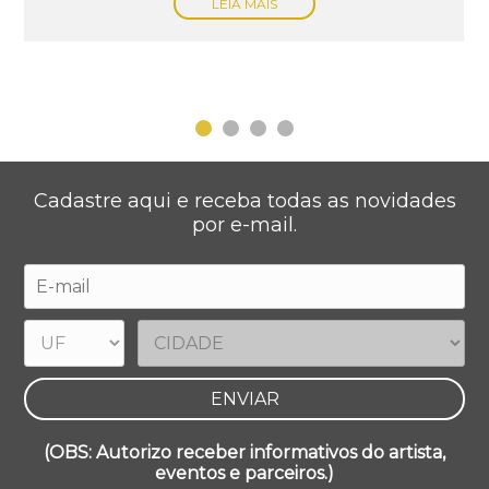
LEIA MAIS
Cadastre aqui e receba todas as novidades
por e-mail.
(OBS: Autorizo receber informativos do artista,
eventos e parceiros.)