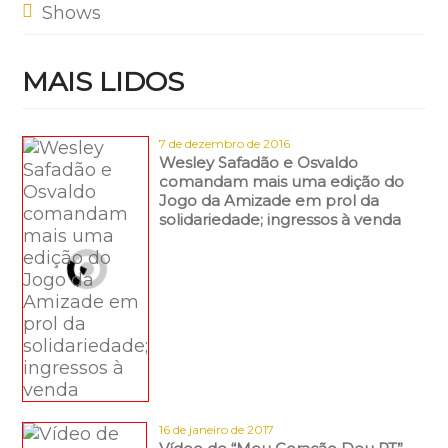
Shows
MAIS LIDOS
7 de dezembro de 2016
Wesley Safadão e Osvaldo
comandam mais uma edição do
Jogo da Amizade em prol da
solidariedade; ingressos à venda
16 de janeiro de 2017