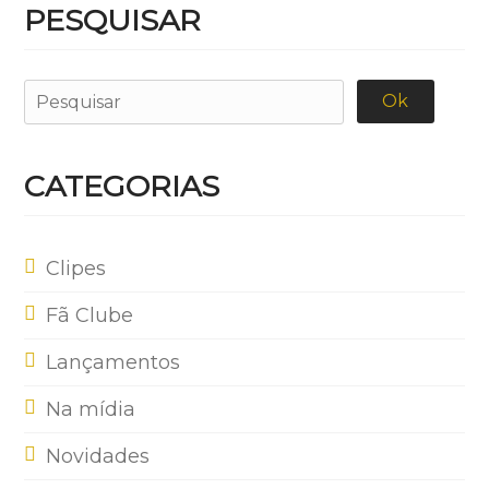
PESQUISAR
CATEGORIAS
Clipes
Fã Clube
Lançamentos
Na mídia
Novidades