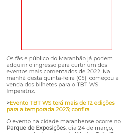
Os fãs e público do Maranhão já podem
adquirir o ingresso para curtir um dos
eventos mais comentados de 2022. Na
manhã desta quinta-feira (05), começou a
venda dos bilhetes para o TBT WS
Imperatriz.
>
Evento TBT WS terá mais de 12 edições
para a temporada 2023; confira
O evento na cidade maranhense ocorre no
Parque de Exposições
, dia 24 de março,