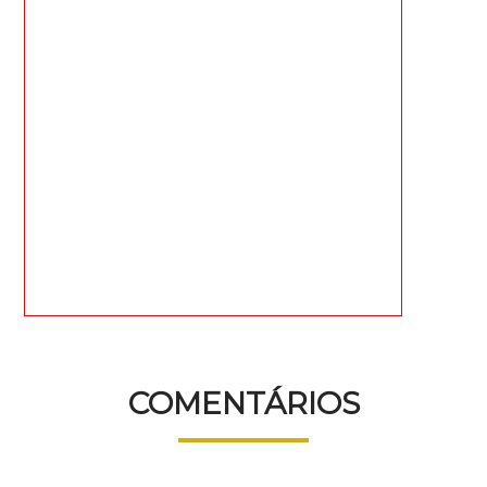
COMENTÁRIOS