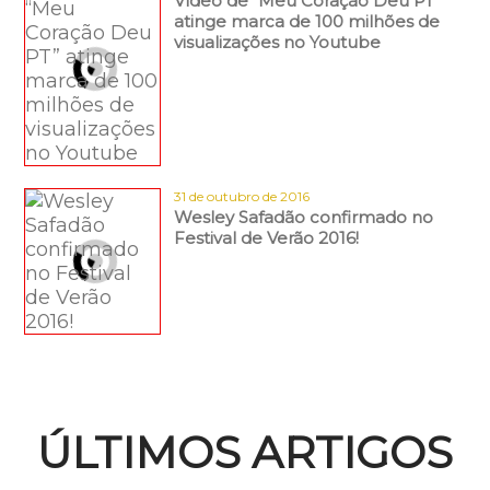
Vídeo de “Meu Coração Deu PT”
atinge marca de 100 milhões de
visualizações no Youtube
31 de outubro de 2016
Wesley Safadão confirmado no
Festival de Verão 2016!
ÚLTIMOS ARTIGOS