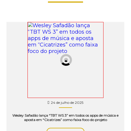
24 de julho de 2025
Wesley Safadão lança “TBT WS 3” em todos os apps de música e
aposta em “Cicatrizes” como faixa foco do projeto