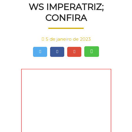
WS IMPERATRIZ;
CONFIRA
5 de janeiro de 2023