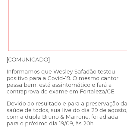
[COMUNICADO]
Informamos que Wesley Safadão testou
positivo para a Covid-19. O mesmo cantor
passa bem, está assintomático e fará a
contraprova do exame em Fortaleza/CE.
Devido ao resultado e para a preservação da
saúde de todos, sua live do dia 29 de agosto,
com a dupla Bruno & Marrone, foi adiada
para o próximo dia 19/09, às 20h.