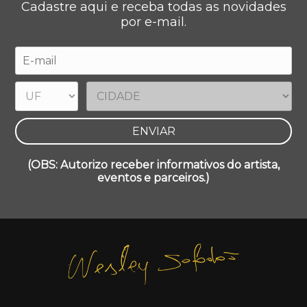
Cadastre aqui e receba todas as novidades
por e-mail.
(OBS: Autorizo receber informativos do artista,
eventos e parceiros.)