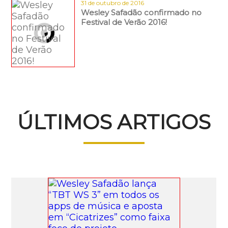
31 de outubro de 2016
Wesley Safadão confirmado no
Festival de Verão 2016!
ÚLTIMOS ARTIGOS