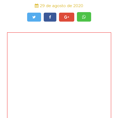
29 de agosto de 2020