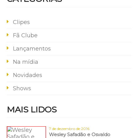
Clipes
Fã Clube
Lançamentos
Na mídia
Novidades
Shows
MAIS LIDOS
7 de dezembro de 2016
Wesley Safadão e Osvaldo