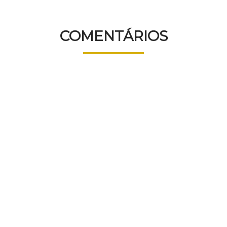
COMENTÁRIOS