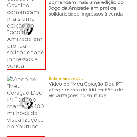
comandam mais uma edição do
Jogo da Amizade em prol da
solidariedade; ingressos à venda
16 de janeiro de 2017
Vídeo de “Meu Coração Deu PT”
atinge marca de 100 milhões de
visualizações no Youtube