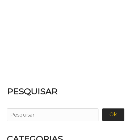
PESQUISAR
CATEGORIAS