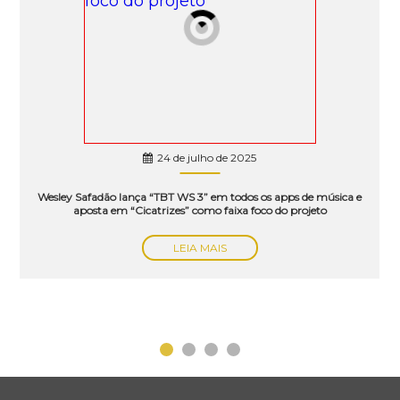
24 de julho de 2025
Wesley Safadão lança “TBT WS 3” em todos os apps de música e
aposta em “Cicatrizes” como faixa foco do projeto
LEIA MAIS