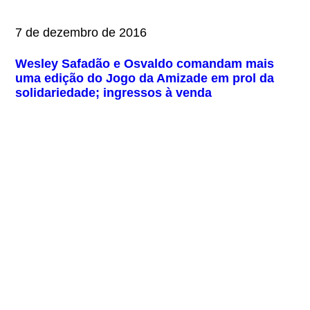
7 de dezembro de 2016
Wesley Safadão e Osvaldo comandam mais
uma edição do Jogo da Amizade em prol da
solidariedade; ingressos à venda