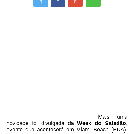
Mais uma
novidade foi divulgada da
Week do Safadão
,
evento que acontecerá em Miami Beach (EUA),