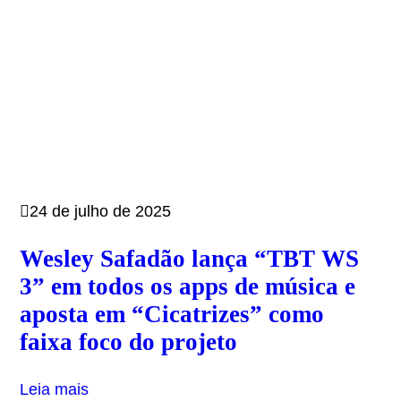
24 de julho de 2025
Wesley Safadão lança “TBT WS
3” em todos os apps de música e
aposta em “Cicatrizes” como
faixa foco do projeto
Leia mais