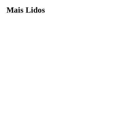
Mais Lidos