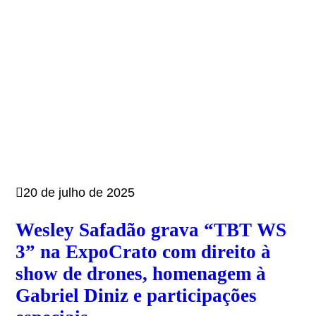
20 de julho de 2025
Wesley Safadão grava “TBT WS
3” na ExpoCrato com direito à
show de drones, homenagem à
Gabriel Diniz e participações