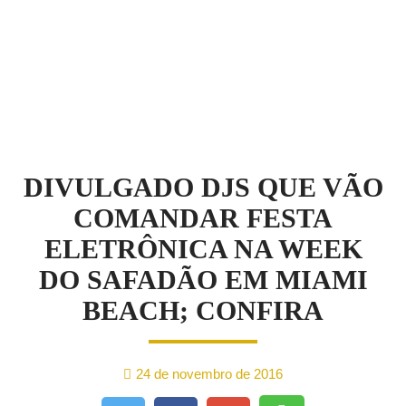
NOTÍCIAS
DIVULGADO DJS QUE VÃO
COMANDAR FESTA
ELETRÔNICA NA WEEK
DO SAFADÃO EM MIAMI
BEACH; CONFIRA
24 de novembro de 2016