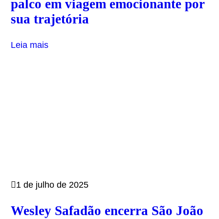
palco em viagem emocionante por
sua trajetória
Leia mais
1 de julho de 2025
Wesley Safadão encerra São João