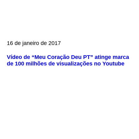
16 de janeiro de 2017
Vídeo de “Meu Coração Deu PT” atinge marca
de 100 milhões de visualizações no Youtube