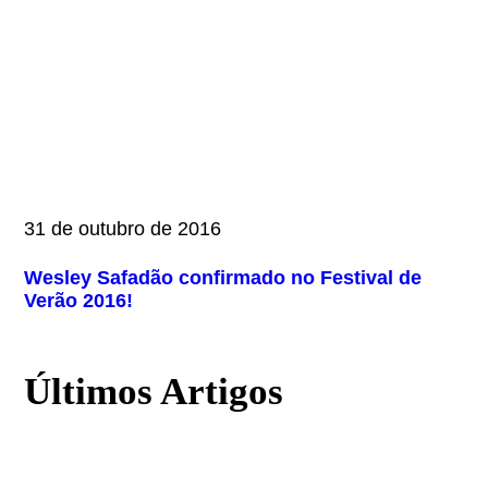
31 de outubro de 2016
Wesley Safadão confirmado no Festival de
Verão 2016!
Últimos Artigos