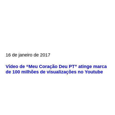
16 de janeiro de 2017
Vídeo de “Meu Coração Deu PT” atinge marca
de 100 milhões de visualizações no Youtube