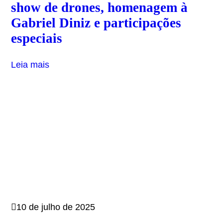
show de drones, homenagem à
Gabriel Diniz e participações
especiais
Leia mais
10 de julho de 2025