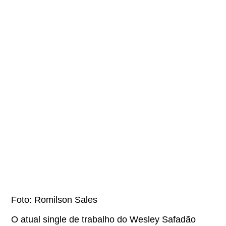
Foto: Romilson Sales
O atual single de trabalho do Wesley Safadão