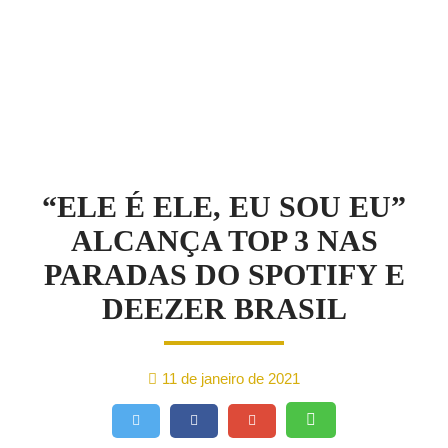
NOTÍCIAS
“ELE É ELE, EU SOU EU”
ALCANÇA TOP 3 NAS
PARADAS DO SPOTIFY E
DEEZER BRASIL
11 de janeiro de 2021