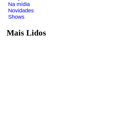
Na mídia
Novidades
Shows
Mais Lidos