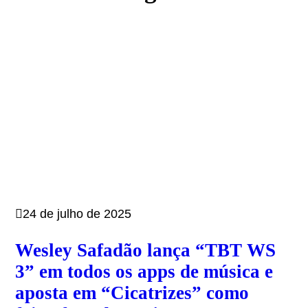
24 de julho de 2025
Wesley Safadão lança “TBT WS
3” em todos os apps de música e
aposta em “Cicatrizes” como