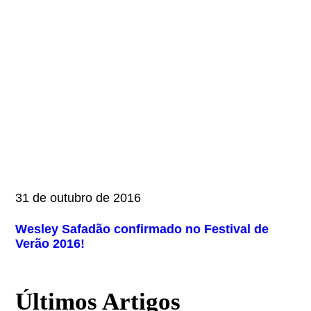
31 de outubro de 2016
Wesley Safadão confirmado no Festival de
Verão 2016!
Últimos Artigos