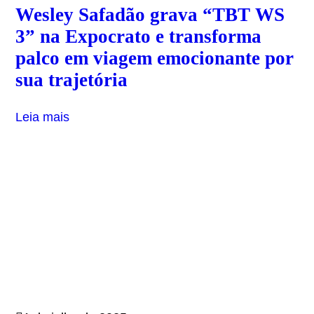
Wesley Safadão grava “TBT WS
3” na Expocrato e transforma
palco em viagem emocionante por
sua trajetória
Leia mais