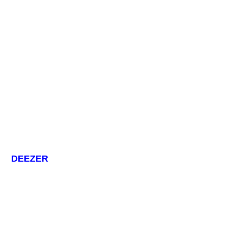
DEEZER