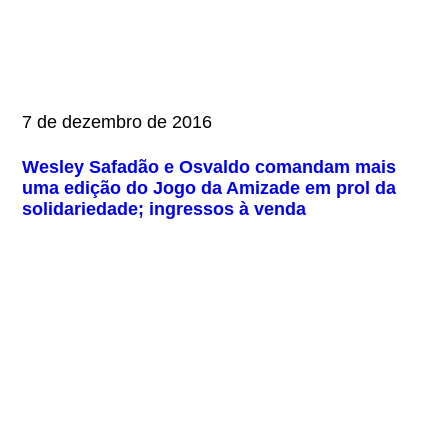
7 de dezembro de 2016
Wesley Safadão e Osvaldo comandam mais
uma edição do Jogo da Amizade em prol da
solidariedade; ingressos à venda