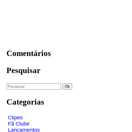
Comentários
Pesquisar
Categorias
Clipes
Fã Clube
Lançamentos