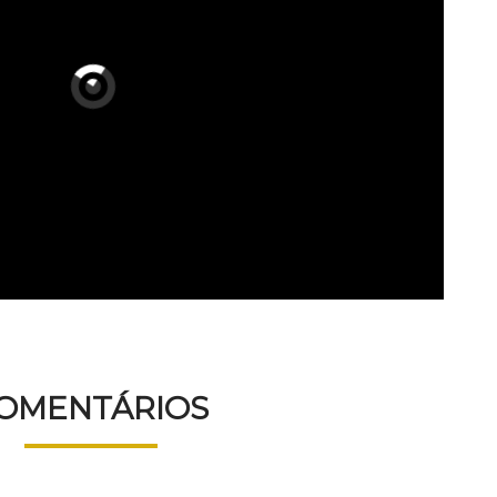
OMENTÁRIOS