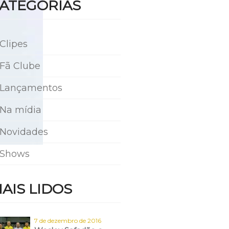
ATEGORIAS
Clipes
Fã Clube
Lançamentos
Na mídia
Novidades
Shows
AIS LIDOS
7 de dezembro de 2016