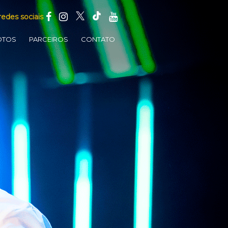
redes sociais
OTOS
PARCEIROS
CONTATO