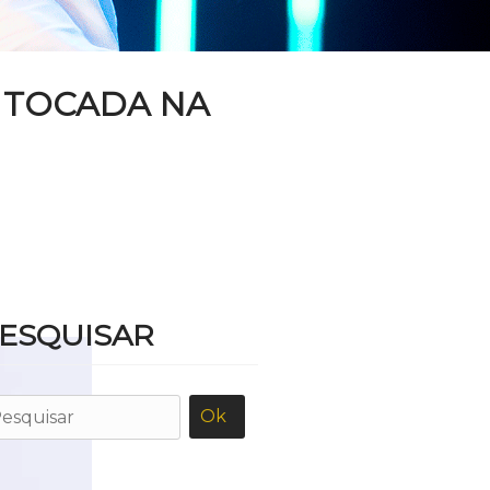
IS TOCADA NA
ESQUISAR