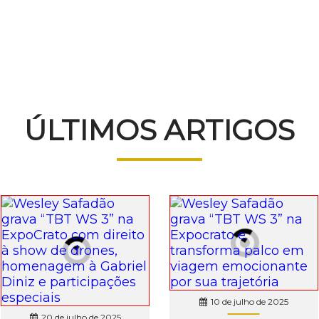
ÚLTIMOS ARTIGOS
10 de julho de 2025
20 de julho de 2025