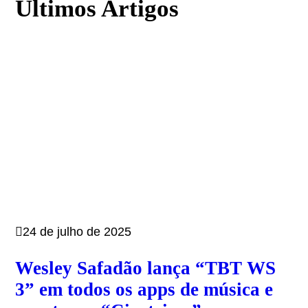
Últimos Artigos
24 de julho de 2025
Wesley Safadão lança “TBT WS
3” em todos os apps de música e