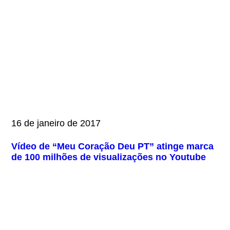
16 de janeiro de 2017
Vídeo de “Meu Coração Deu PT” atinge marca
de 100 milhões de visualizações no Youtube