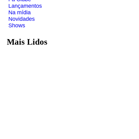
Lançamentos
Na mídia
Novidades
Shows
Mais Lidos