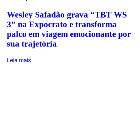
Wesley Safadão grava “TBT WS
3” na Expocrato e transforma
palco em viagem emocionante por
sua trajetória
Leia mais