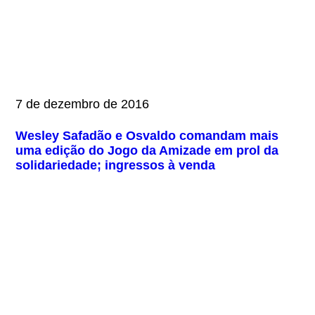
7 de dezembro de 2016
Wesley Safadão e Osvaldo comandam mais
uma edição do Jogo da Amizade em prol da
solidariedade; ingressos à venda