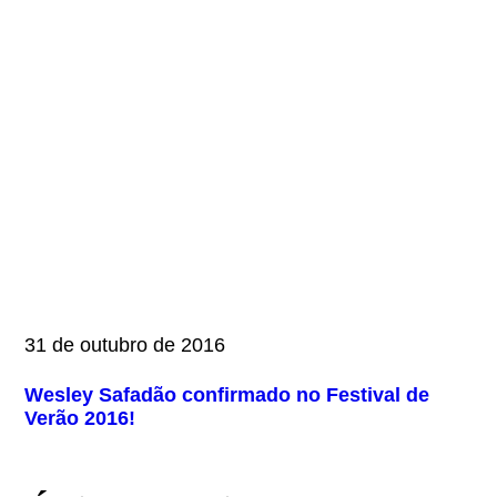
31 de outubro de 2016
Wesley Safadão confirmado no Festival de
Verão 2016!