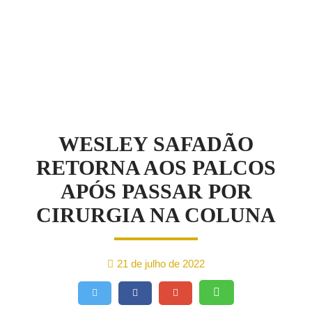
NOTÍCIAS
WESLEY SAFADÃO
RETORNA AOS PALCOS
APÓS PASSAR POR
CIRURGIA NA COLUNA
21 de julho de 2022