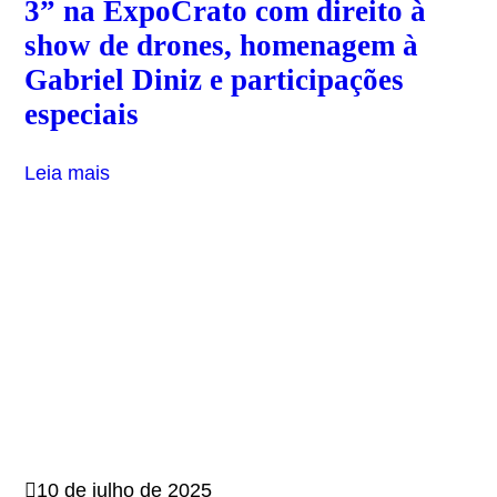
3” na ExpoCrato com direito à
show de drones, homenagem à
Gabriel Diniz e participações
especiais
Leia mais
10 de julho de 2025