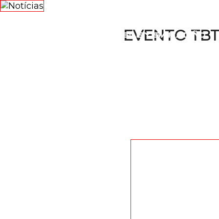
NOTÍCI
EVENTO TBT