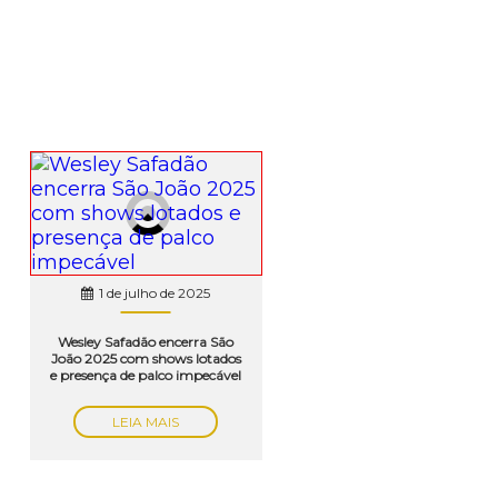
1 de julho de 2025
Wesley Safadão encerra São
João 2025 com shows lotados
e presença de palco impecável
LEIA MAIS