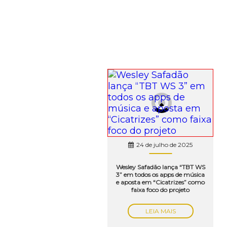
24 de julho de 2025
Wesley Safadão lança “TBT WS
3” em todos os apps de música
e aposta em “Cicatrizes” como
faixa foco do projeto
LEIA MAIS