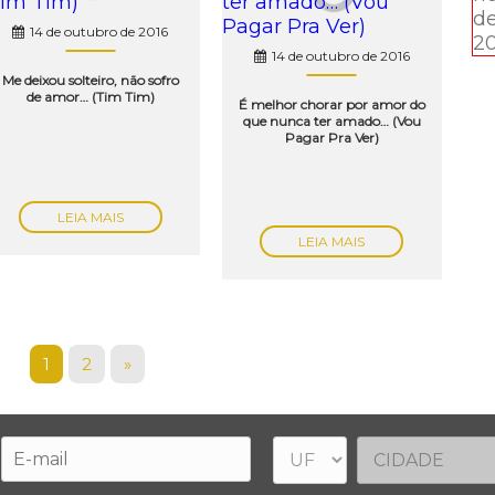
14 de outubro de 2016
14 de outubro de 2016
Me deixou solteiro, não sofro
de amor… (Tim Tim)
É melhor chorar por amor do
que nunca ter amado… (Vou
Pagar Pra Ver)
LEIA MAIS
LEIA MAIS
1
2
»