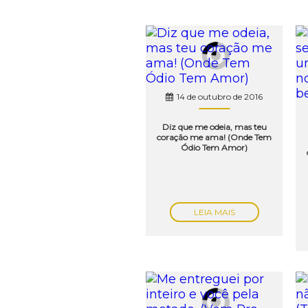
14 de outubro de 2016
Diz que me odeia, mas teu
coração me ama! (Onde Tem
Ódio Tem Amor)
LEIA MAIS