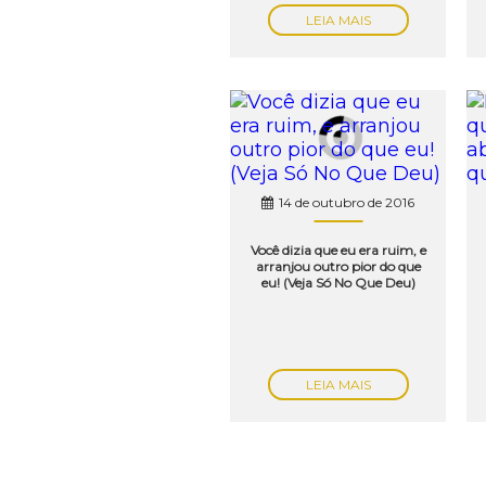
LEIA MAIS
14 de outubro de 2016
Você dizia que eu era ruim, e
arranjou outro pior do que
eu! (Veja Só No Que Deu)
LEIA MAIS