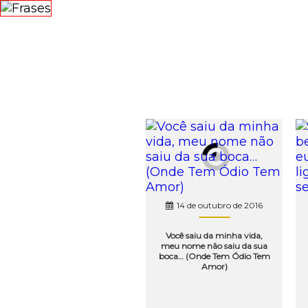
FRASE
14 de outubro de 2016
Você saiu da minha vida,
meu nome não saiu da sua
boca… (Onde Tem Ódio Tem
Amor)