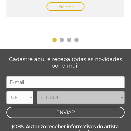
LEIA MAIS
Cadastre aqui e receba todas as novidades
por e-mail.
(OBS: Autorizo receber informativos do artista,