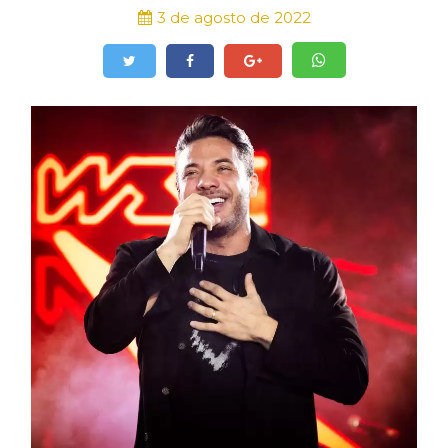
3 de agosto de 2022