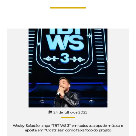
24 de julho de 2025
Wesley Safadão lança “TBT WS 3” em todos os apps de música e
aposta em “Cicatrizes” como faixa foco do projeto