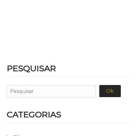
PESQUISAR
CATEGORIAS