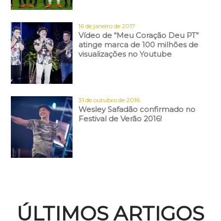
16 de janeiro de 2017
Vídeo de “Meu Coração Deu PT”
atinge marca de 100 milhões de
visualizações no Youtube
31 de outubro de 2016
Wesley Safadão confirmado no
Festival de Verão 2016!
ÚLTIMOS ARTIGOS