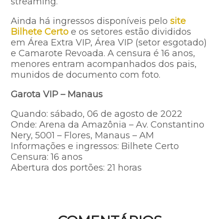
streaming.
Ainda há ingressos disponíveis pelo
site
Bilhete Certo
e os setores estão divididos
em Área Extra VIP, Área VIP (setor esgotado)
e Camarote Revoada. A censura é 16 anos,
menores entram acompanhados dos pais,
munidos de documento com foto.
Garota VIP – Manaus
Quando: sábado, 06 de agosto de 2022
Onde: Arena da Amazônia – Av. Constantino
Nery, 5001 – Flores, Manaus – AM
Informações e ingressos: Bilhete Certo
Censura: 16 anos
Abertura dos portões: 21 horas