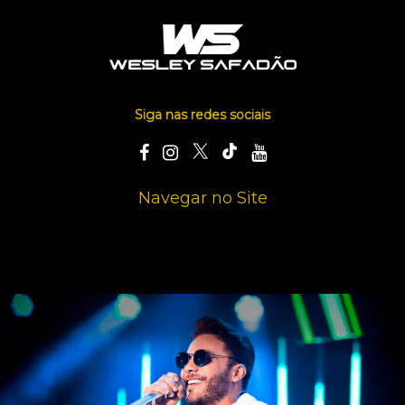
Siga nas redes sociais
Navegar no Site