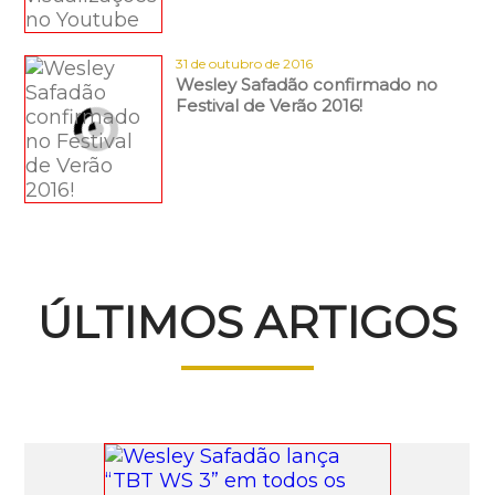
31 de outubro de 2016
Wesley Safadão confirmado no
Festival de Verão 2016!
ÚLTIMOS ARTIGOS