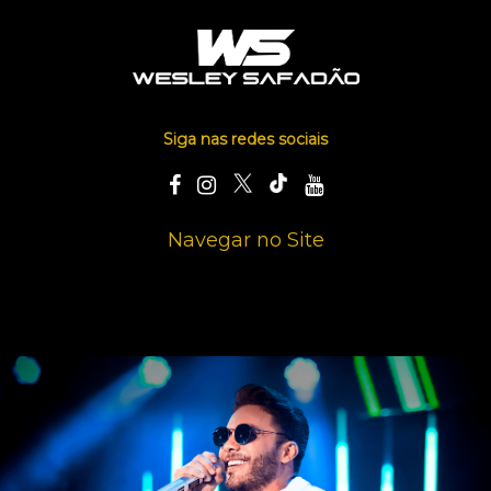
Siga nas redes sociais
Navegar no Site