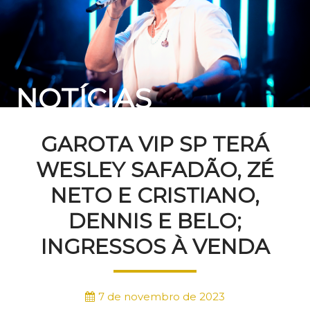
NOTÍCIAS
GAROTA VIP SP TERÁ
WESLEY SAFADÃO, ZÉ
NETO E CRISTIANO,
DENNIS E BELO;
INGRESSOS À VENDA
7 de novembro de 2023