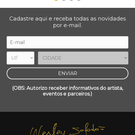
Cadastre aqui e receba todas as novidades
por e-mail.
(OBS: Autorizo receber informativos do artista,
eventos e parceiros.)