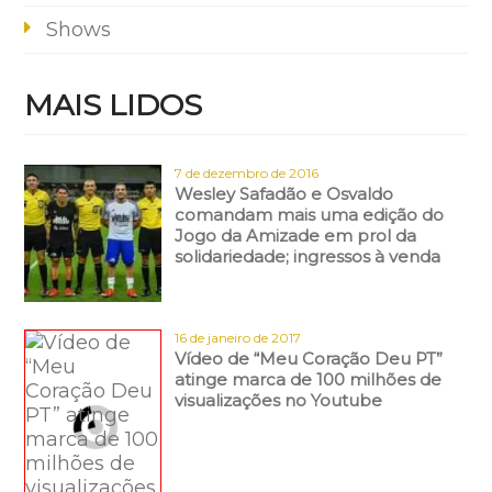
Shows
MAIS LIDOS
7 de dezembro de 2016
Wesley Safadão e Osvaldo
comandam mais uma edição do
Jogo da Amizade em prol da
solidariedade; ingressos à venda
16 de janeiro de 2017
Vídeo de “Meu Coração Deu PT”
atinge marca de 100 milhões de
visualizações no Youtube