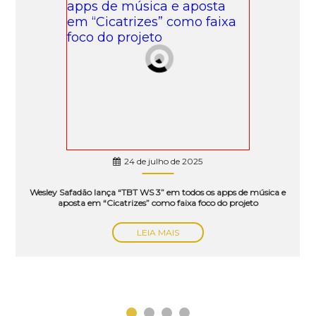
24 de julho de 2025
Wesley Safadão lança “TBT WS 3” em todos os apps de música e
aposta em “Cicatrizes” como faixa foco do projeto
LEIA MAIS