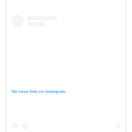
Ver essa foto no Instagram