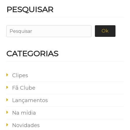
PESQUISAR
CATEGORIAS
Clipes
Fã Clube
Lançamentos
Na mídia
Novidades