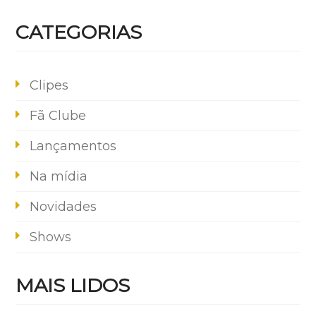
CATEGORIAS
Clipes
Fã Clube
Lançamentos
Na mídia
Novidades
Shows
MAIS LIDOS