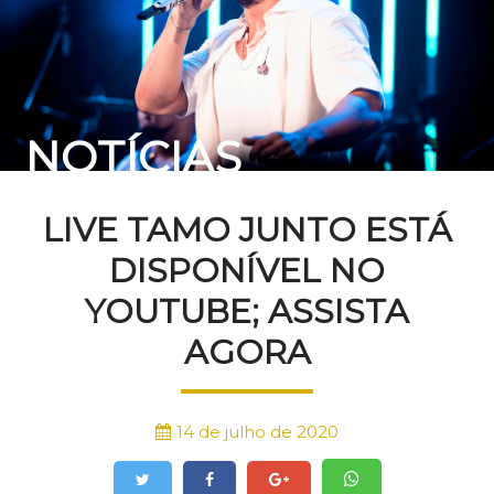
NOTÍCIAS
LIVE TAMO JUNTO ESTÁ
DISPONÍVEL NO
YOUTUBE; ASSISTA
AGORA
14 de julho de 2020