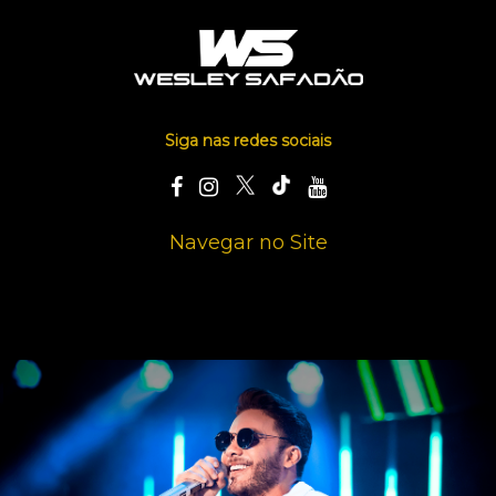
Siga nas redes sociais
Navegar no Site