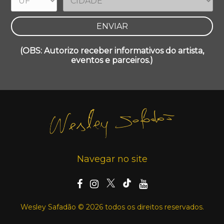
(OBS: Autorizo receber informativos do artista,
eventos e parceiros.)
Navegar no site
Wesley Safadão © 2026 todos os direitos reservados.