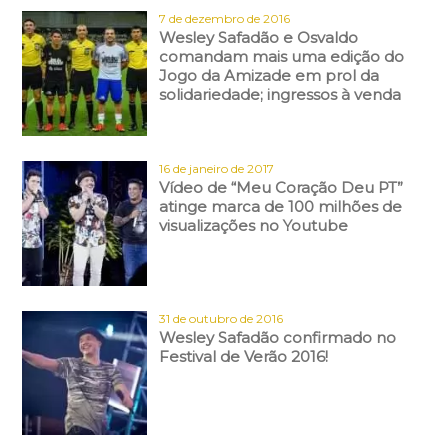
7 de dezembro de 2016
Wesley Safadão e Osvaldo
comandam mais uma edição do
Jogo da Amizade em prol da
solidariedade; ingressos à venda
16 de janeiro de 2017
Vídeo de “Meu Coração Deu PT”
atinge marca de 100 milhões de
visualizações no Youtube
31 de outubro de 2016
Wesley Safadão confirmado no
Festival de Verão 2016!