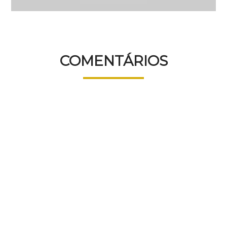
COMENTÁRIOS