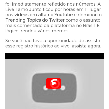
foi imediatamente refletido nos números. A
Live Tamo Junto ficou por horas em 1º lugar
nos
vídeos em alta no Youtube
e dominou o
Trending Topics do Twitter
como o assunto
mais comentado da plataforma no Brasil. E
lógico, rendeu vários memes.
Se você não teve a oportunidade de assistir
esse registro histórico ao vivo,
assista agora
.