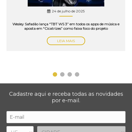
24 de julho de 2025
Wesley Safadão lança “TBT WS 3” em todos os apps de música e
aposta em “Cicatrizes” como faixa foco do projeto
LEIA MAIS
Cadastre aqui e receba todas as novidades
por e-mail.