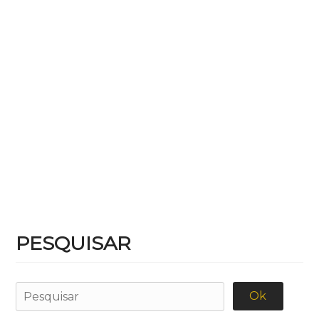
PESQUISAR