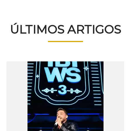
ÚLTIMOS ARTIGOS