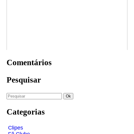
Comentários
Pesquisar
Categorias
Clipes