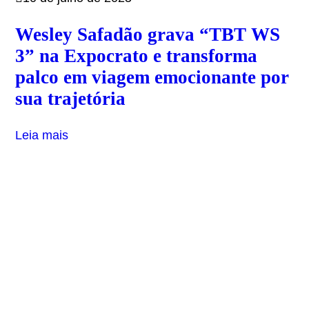
Wesley Safadão grava “TBT WS
3” na Expocrato e transforma
palco em viagem emocionante por
sua trajetória
Leia mais