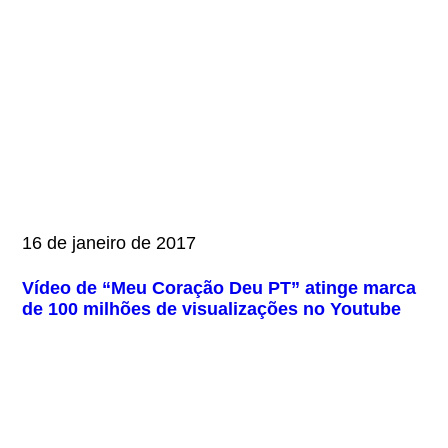
16 de janeiro de 2017
Vídeo de “Meu Coração Deu PT” atinge marca
de 100 milhões de visualizações no Youtube