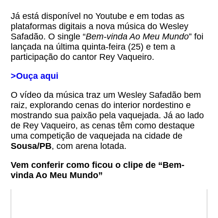
Já está disponível no Youtube e em todas as
plataformas digitais a nova música do Wesley
Safadão. O single “
Bem-vinda Ao Meu Mundo
” foi
lançada na última quinta-feira (25) e tem a
participação do cantor Rey Vaqueiro.
>Ouça aqui
O vídeo da música traz um Wesley Safadão bem
raiz, explorando cenas do interior nordestino e
mostrando sua paixão pela vaquejada. Já ao lado
de Rey Vaqueiro, as cenas têm como destaque
uma competição de vaquejada na cidade de
Sousa/PB
, com arena lotada.
Vem conferir como ficou o clipe de “Bem-
vinda Ao Meu Mundo”