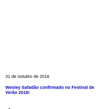
31 de outubro de 2016
Wesley Safadão confirmado no Festival de
Verão 2016!