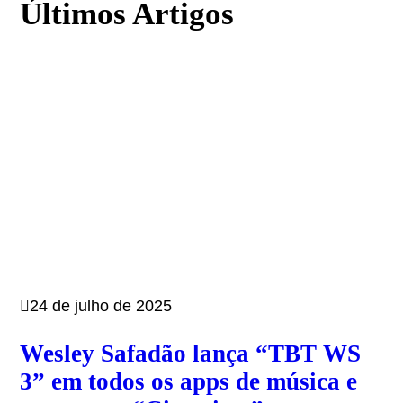
Últimos Artigos
24 de julho de 2025
Wesley Safadão lança “TBT WS
3” em todos os apps de música e