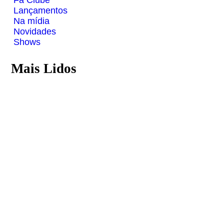
Fã Clube
Lançamentos
Na mídia
Novidades
Shows
Mais Lidos