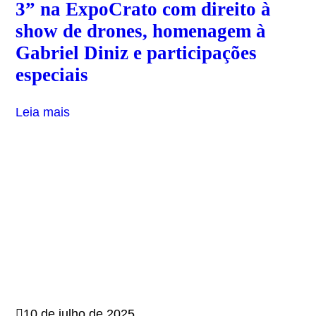
3” na ExpoCrato com direito à
show de drones, homenagem à
Gabriel Diniz e participações
especiais
Leia mais
10 de julho de 2025