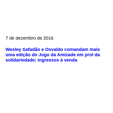
7 de dezembro de 2016
Wesley Safadão e Osvaldo comandam mais
uma edição do Jogo da Amizade em prol da
solidariedade; ingressos à venda