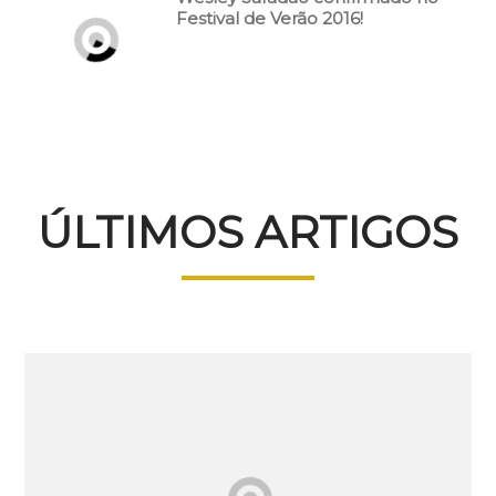
Festival de Verão 2016!
ÚLTIMOS ARTIGOS