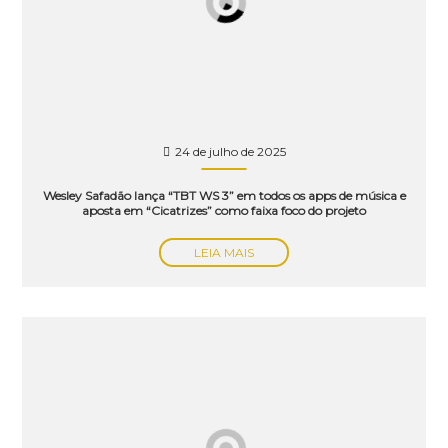
24 de julho de 2025
Wesley Safadão lança “TBT WS 3” em todos os apps de música e
aposta em “Cicatrizes” como faixa foco do projeto
LEIA MAIS