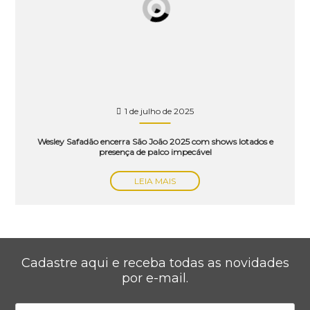
1 de julho de 2025
Wesley Safadão encerra São João 2025 com shows lotados e
presença de palco impecável
LEIA MAIS
Cadastre aqui e receba todas as novidades
por e-mail.