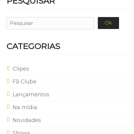
PESQUISAR
CATEGORIAS
Clipes
Fã Clube
Lançamentos
Na mídia
Novidades
Shows