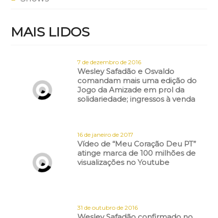
MAIS LIDOS
7 de dezembro de 2016
Wesley Safadão e Osvaldo
comandam mais uma edição do
Jogo da Amizade em prol da
solidariedade; ingressos à venda
16 de janeiro de 2017
Vídeo de “Meu Coração Deu PT”
atinge marca de 100 milhões de
visualizações no Youtube
31 de outubro de 2016
Wesley Safadão confirmado no