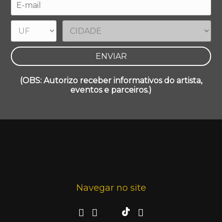
(OBS: Autorizo receber informativos do artista,
eventos e parceiros.)
Navegar no site