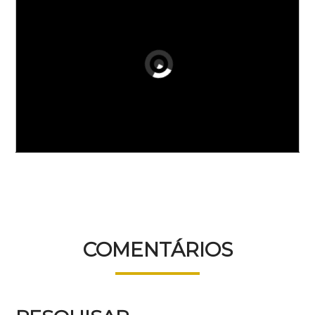
COMENTÁRIOS