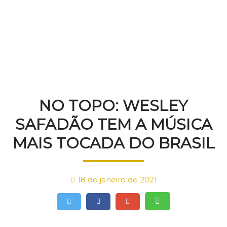
NOTÍCIAS
NO TOPO: WESLEY
SAFADÃO TEM A MÚSICA
MAIS TOCADA DO BRASIL
18 de janeiro de 2021