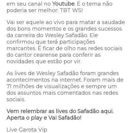
em seu canal no
Youtube
. E o tema não
poderia ser melhor: TBT WS!
Vai ser aquele ao vivo para matar a saudade
dos bons momentos e os grandes sucessos
da carreira do Wesley Safadão. Ele
confirmou que terá participações
marcantes. É ficar de olho nas redes sociais
do cantor cearense para conferir as
novidades que estão por vir.
As lives de Wesley Safadão foram grandes
acontecimentos na internet. Foram mais de
71 milhões de visualizações e sempre um
dos assuntos mais comentados nas redes
sociais.
Vem relembrar as lives do Safadão aqui.
Aperta o play e Vai Safadão!
Live Garota Vip