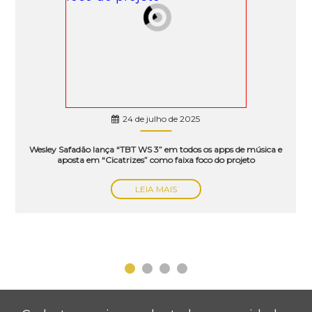
24 de julho de 2025
Wesley Safadão lança “TBT WS 3” em todos os apps de música e
aposta em “Cicatrizes” como faixa foco do projeto
LEIA MAIS