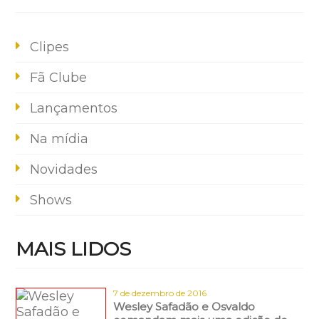
Clipes
Fã Clube
Lançamentos
Na mídia
Novidades
Shows
MAIS LIDOS
7 de dezembro de 2016
Wesley Safadão e Osvaldo