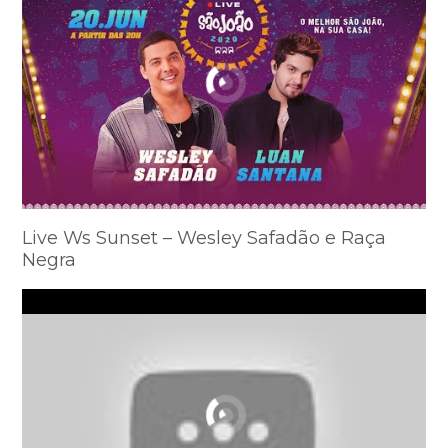
Live Ws Sunset – Wesley Safadão e Raça
Negra