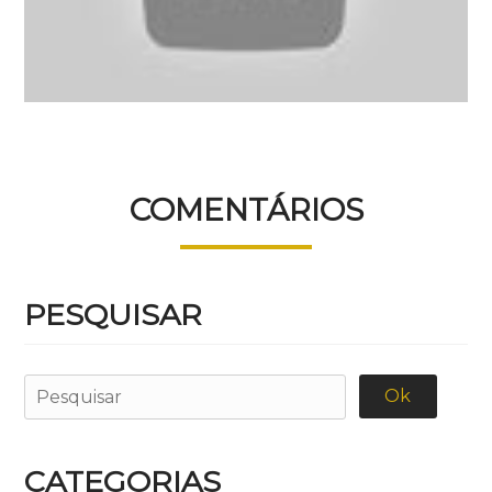
COMENTÁRIOS
PESQUISAR
CATEGORIAS