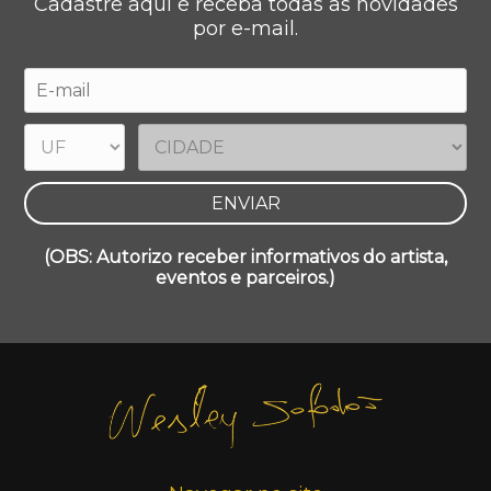
Cadastre aqui e receba todas as novidades
por e-mail.
(OBS: Autorizo receber informativos do artista,
eventos e parceiros.)