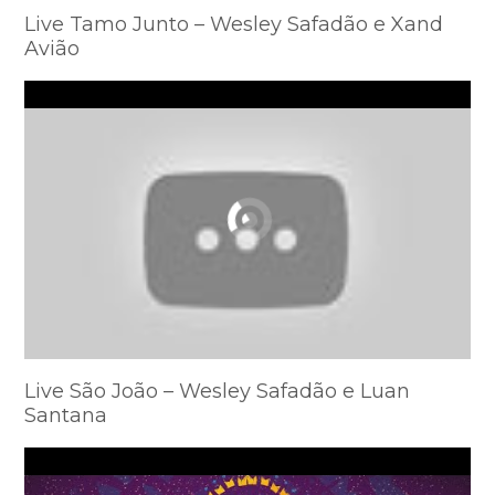
Live Tamo Junto – Wesley Safadão e Xand
Avião
Live São João – Wesley Safadão e Luan
Santana