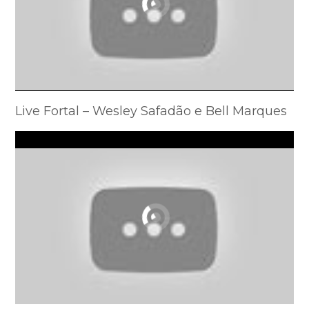
Live Fortal – Wesley Safadão e Bell Marques