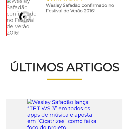
Wesley Safadão confirmado no
Festival de Verão 2016!
ÚLTIMOS ARTIGOS