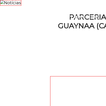
NOTÍCI
PARCERIA
GUAYNAA (C