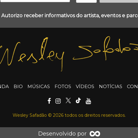
 Autorizo receber informativos do artista, eventos e parce
NDA
BIO
MÚSICAS
FOTOS
VÍDEOS
NOTÍCIAS
CON
Wesley Safadão © 2026 todos os direitos reservados.
Desenvolvido por