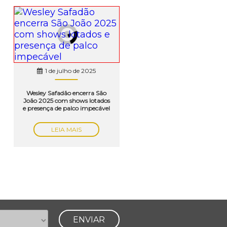
1 de julho de 2025
Wesley Safadão encerra São
João 2025 com shows lotados
e presença de palco impecável
LEIA MAIS