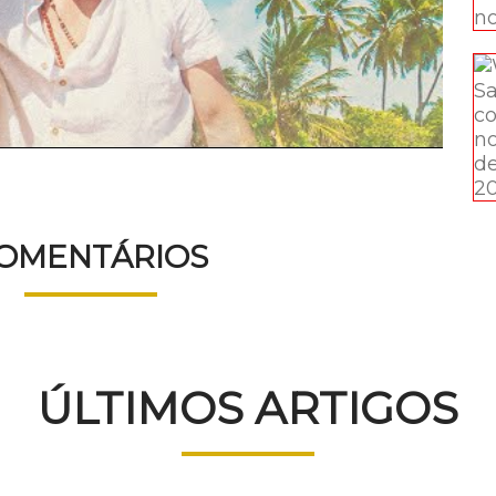
OMENTÁRIOS
ÚLTIMOS ARTIGOS