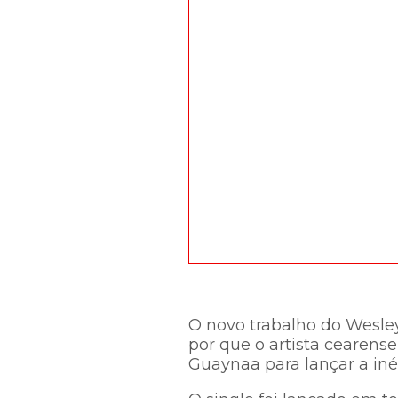
O novo trabalho do Wesle
por que o artista cearens
Guaynaa para lançar a iné