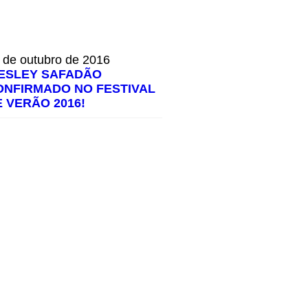
 de outubro de 2016
ESLEY SAFADÃO
ONFIRMADO NO FESTIVAL
E VERÃO 2016!