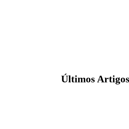
Últimos Artigo