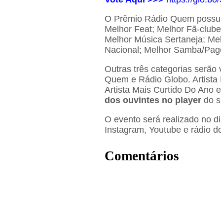
O Prêmio Rádio Quem possui
Melhor Feat; Melhor Fã-clube
Melhor Música Sertaneja; Me
Nacional; Melhor Samba/Pago
Outras três categorias serão
Quem e Rádio Globo. Artista 
Artista Mais Curtido Do Ano 
dos ouvintes no player
do s
O evento será realizado no d
Instagram, Youtube e rádio 
Comentários