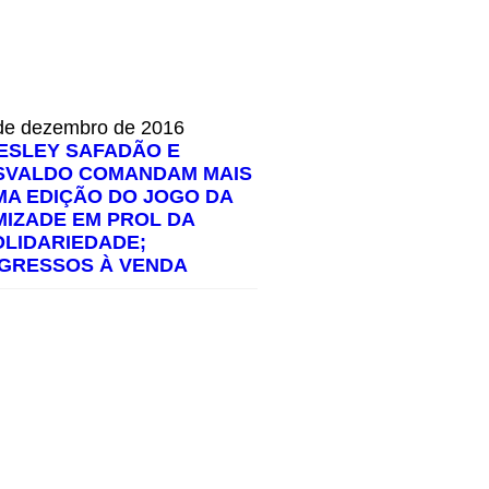
de dezembro de 2016
ESLEY SAFADÃO E
SVALDO COMANDAM MAIS
MA EDIÇÃO DO JOGO DA
MIZADE EM PROL DA
OLIDARIEDADE;
NGRESSOS À VENDA