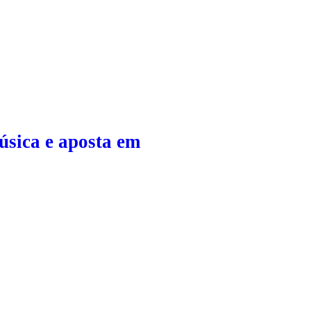
sica e aposta em