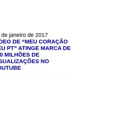
 de janeiro de 2017
ÍDEO DE “MEU CORAÇÃO
EU PT” ATINGE MARCA DE
00 MILHÕES DE
ISUALIZAÇÕES NO
OUTUBE