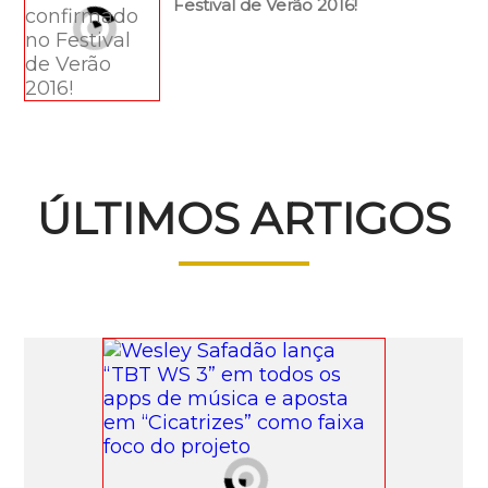
Festival de Verão 2016!
ÚLTIMOS ARTIGOS