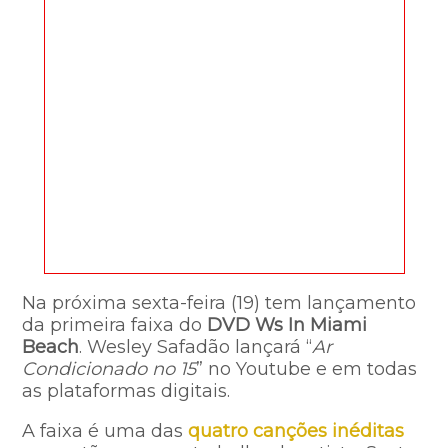
Na próxima sexta-feira (19) tem lançamento
da primeira faixa do
DVD Ws In Miami
Beach
. Wesley Safadão lançará “
Ar
Condicionado no 15
” no Youtube e em todas
as plataformas digitais.
A faixa é uma das
quatro canções inéditas