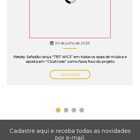
24 de julho de 2025
Wesley Safadão lança “TBT WS 3” em todos os apps de música e
aposta em “Cicatrizes” como faixa foco do projeto
LEIA MAIS
Cadastre aqui e receba todas as novidades
por e-mail.