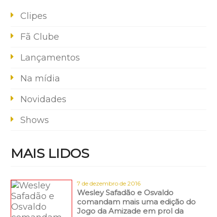
Clipes
Fã Clube
Lançamentos
Na mídia
Novidades
Shows
MAIS LIDOS
7 de dezembro de 2016
Wesley Safadão e Osvaldo
comandam mais uma edição do
Jogo da Amizade em prol da