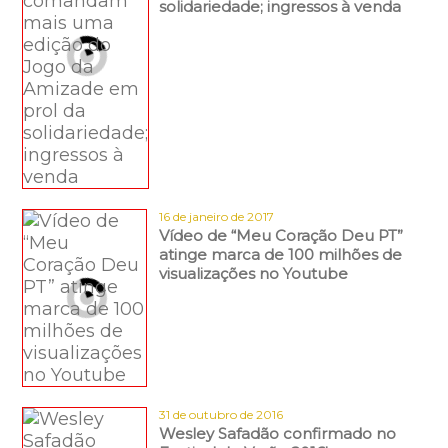
solidariedade; ingressos à venda
16 de janeiro de 2017
Vídeo de “Meu Coração Deu PT”
atinge marca de 100 milhões de
visualizações no Youtube
31 de outubro de 2016
Wesley Safadão confirmado no