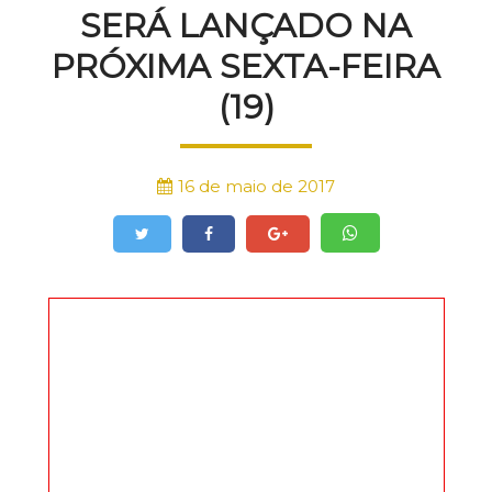
SERÁ LANÇADO NA
PRÓXIMA SEXTA-FEIRA
(19)
16 de maio de 2017