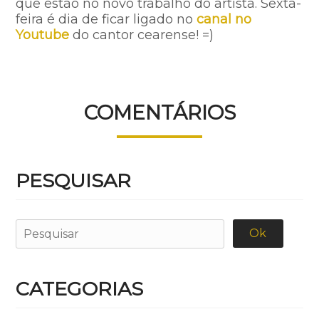
que estão no novo trabalho do artista. Sexta-
feira é dia de ficar ligado no
canal no
Youtube
do cantor cearense! =)
COMENTÁRIOS
PESQUISAR
CATEGORIAS