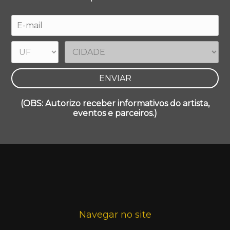
(OBS: Autorizo receber informativos do artista,
eventos e parceiros.)
Navegar no site