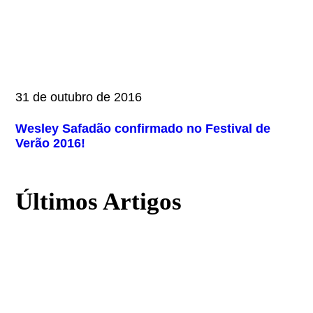
31 de outubro de 2016
Wesley Safadão confirmado no Festival de
Verão 2016!
Últimos Artigos