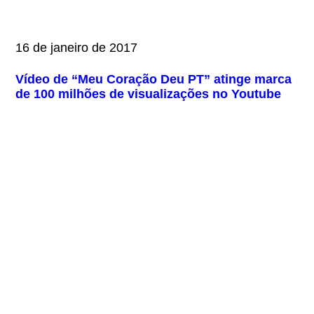
16 de janeiro de 2017
Vídeo de “Meu Coração Deu PT” atinge marca
de 100 milhões de visualizações no Youtube