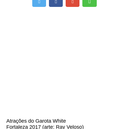
Atrações do Garota White
Fortaleza 2017 (arte: Ray Veloso)