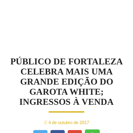
NOTÍCIAS
PÚBLICO DE FORTALEZA
CELEBRA MAIS UMA
GRANDE EDIÇÃO DO
GAROTA WHITE;
INGRESSOS À VENDA
4 de outubro de 2017