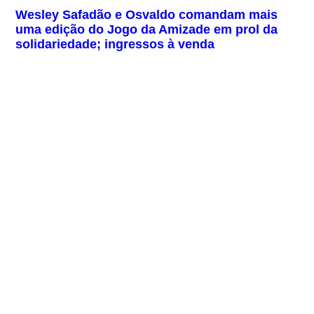
Wesley Safadão e Osvaldo comandam mais
uma edição do Jogo da Amizade em prol da
solidariedade; ingressos à venda