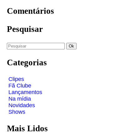
Comentários
Pesquisar
Categorias
Clipes
Fã Clube
Lançamentos
Na mídia
Novidades
Shows
Mais Lidos