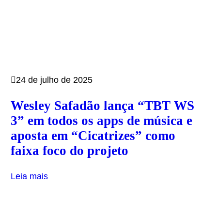
24 de julho de 2025
Wesley Safadão lança “TBT WS
3” em todos os apps de música e
aposta em “Cicatrizes” como
faixa foco do projeto
Leia mais