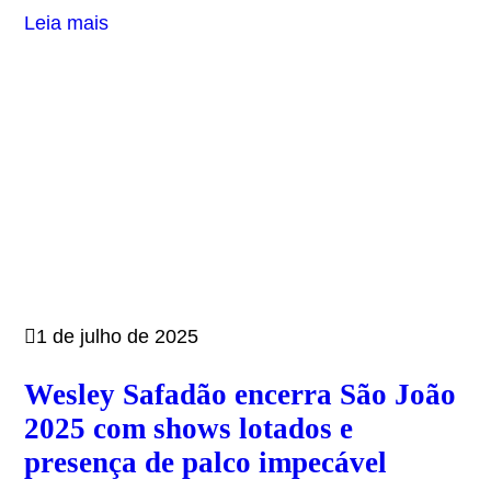
Leia mais
1 de julho de 2025
Wesley Safadão encerra São João
2025 com shows lotados e
presença de palco impecável