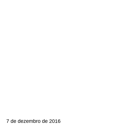
7 de dezembro de 2016