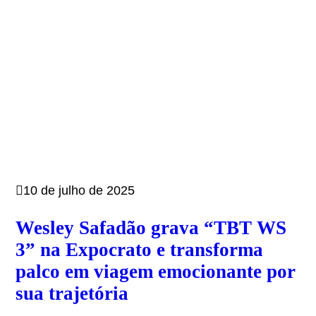
10 de julho de 2025
Wesley Safadão grava “TBT WS
3” na Expocrato e transforma
palco em viagem emocionante por
sua trajetória