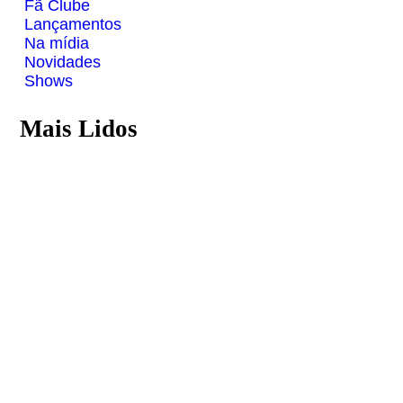
Fã Clube
Lançamentos
Na mídia
Novidades
Shows
Mais Lidos