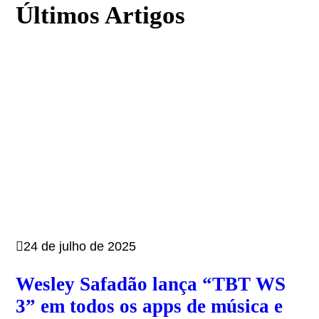
Últimos Artigos
24 de julho de 2025
Wesley Safadão lança “TBT WS
3” em todos os apps de música e