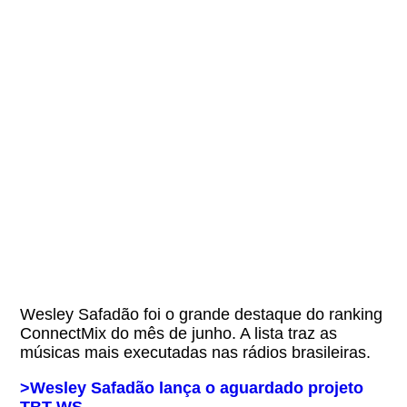
Wesley Safadão foi o grande destaque do ranking
ConnectMix do mês de junho. A lista traz as
músicas mais executadas nas rádios brasileiras.
>Wesley Safadão lança o aguardado projeto
TBT WS