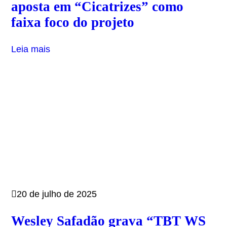
aposta em “Cicatrizes” como
faixa foco do projeto
Leia mais
20 de julho de 2025
Wesley Safadão grava “TBT WS