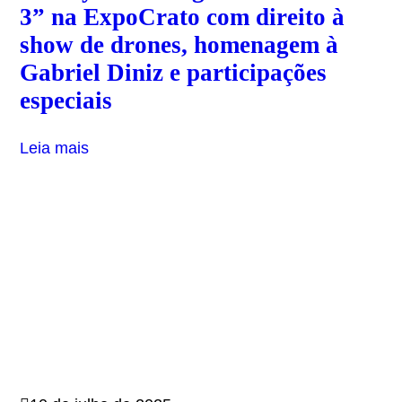
3” na ExpoCrato com direito à
show de drones, homenagem à
Gabriel Diniz e participações
especiais
Leia mais