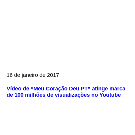
16 de janeiro de 2017
Vídeo de “Meu Coração Deu PT” atinge marca
de 100 milhões de visualizações no Youtube