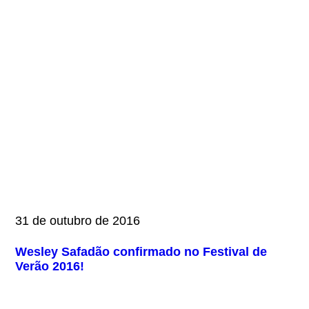
31 de outubro de 2016
Wesley Safadão confirmado no Festival de
Verão 2016!