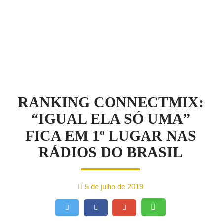
NOTÍCIAS
RANKING CONNECTMIX:
“IGUAL ELA SÓ UMA”
FICA EM 1º LUGAR NAS
RÁDIOS DO BRASIL
5 de julho de 2019