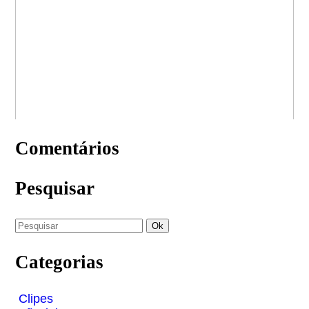
Comentários
Pesquisar
Categorias
Clipes