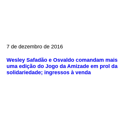
7 de dezembro de 2016
Wesley Safadão e Osvaldo comandam mais
uma edição do Jogo da Amizade em prol da
solidariedade; ingressos à venda