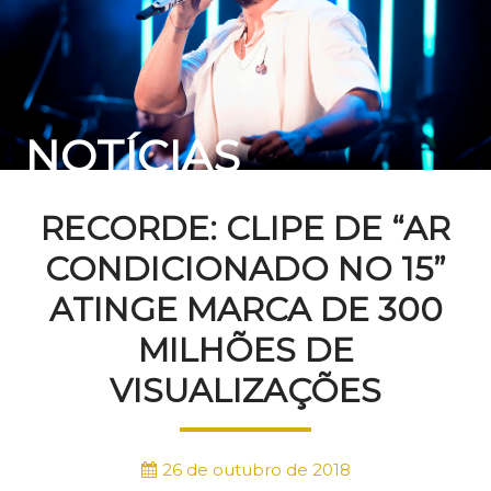
NOTÍCIAS
RECORDE: CLIPE DE “AR
CONDICIONADO NO 15”
ATINGE MARCA DE 300
MILHÕES DE
VISUALIZAÇÕES
26 de outubro de 2018