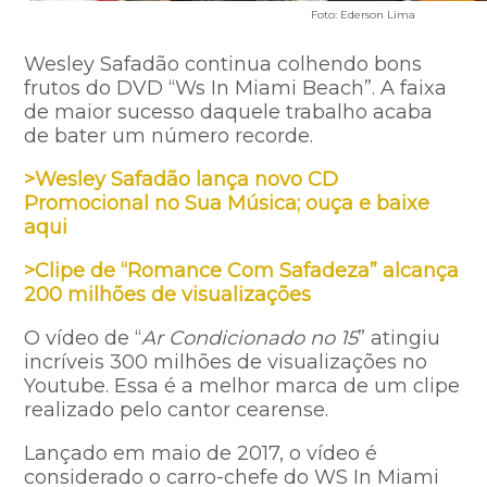
Foto: Ederson Lima
Wesley Safadão continua colhendo bons
frutos do DVD “Ws In Miami Beach”. A faixa
de maior sucesso daquele trabalho acaba
de bater um número recorde.
>Wesley Safadão lança novo CD
Promocional no Sua Música; ouça e baixe
aqui
>Clipe de “Romance Com Safadeza” alcança
200 milhões de visualizações
O vídeo de “
Ar Condicionado no 15
” atingiu
incríveis 300 milhões de visualizações no
Youtube. Essa é a melhor marca de um clipe
realizado pelo cantor cearense.
Lançado em maio de 2017, o vídeo é
considerado o carro-chefe do WS In Miami