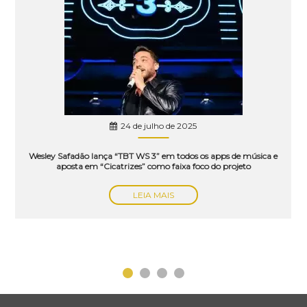
24 de julho de 2025
Wesley Safadão lança “TBT WS 3” em todos os apps de música e
aposta em “Cicatrizes” como faixa foco do projeto
LEIA MAIS