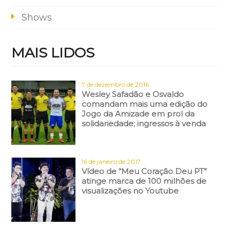
Shows
MAIS LIDOS
7 de dezembro de 2016
Wesley Safadão e Osvaldo
comandam mais uma edição do
Jogo da Amizade em prol da
solidariedade; ingressos à venda
16 de janeiro de 2017
Vídeo de “Meu Coração Deu PT”
atinge marca de 100 milhões de
visualizações no Youtube