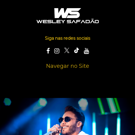
Siga nas redes sociais
Navegar no Site