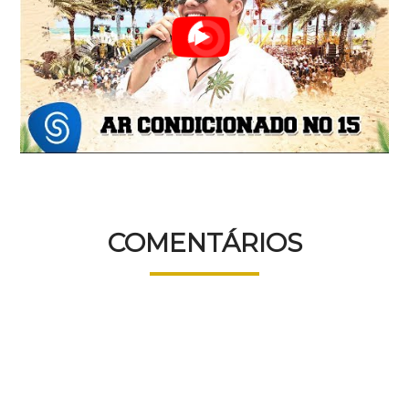
COMENTÁRIOS