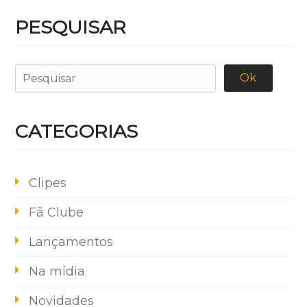
PESQUISAR
CATEGORIAS
Clipes
Fã Clube
Lançamentos
Na mídia
Novidades