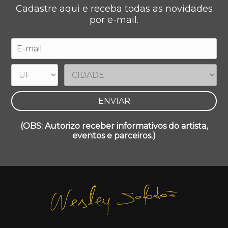
Cadastre aqui e receba todas as novidades
por e-mail.
(OBS: Autorizo receber informativos do artista,
eventos e parceiros.)