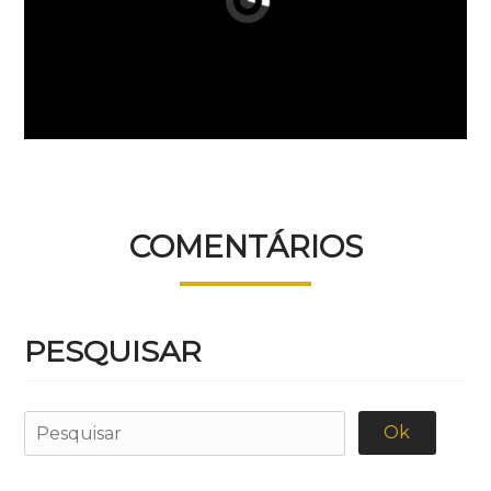
COMENTÁRIOS
PESQUISAR