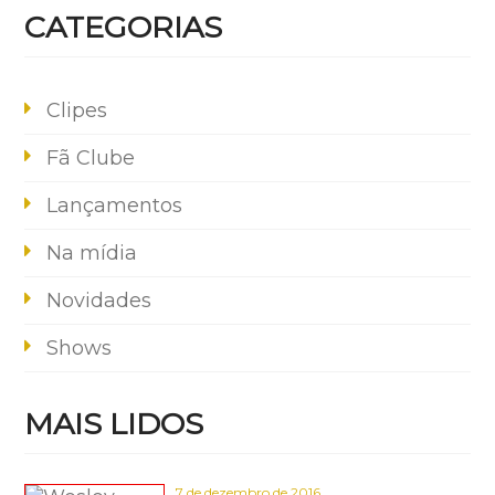
CATEGORIAS
Clipes
Fã Clube
Lançamentos
Na mídia
Novidades
Shows
MAIS LIDOS
7 de dezembro de 2016