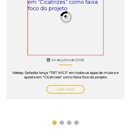
24 de julho de 2025
Wesley Safadão lança “TBT WS 3” em todos os apps de música e
aposta em “Cicatrizes” como faixa foco do projeto
LEIA MAIS