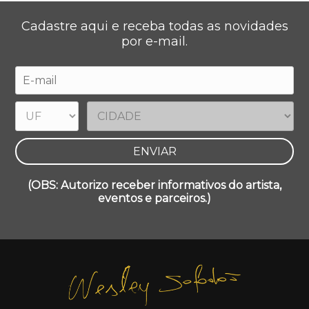
Cadastre aqui e receba todas as novidades
por e-mail.
(OBS: Autorizo receber informativos do artista,
eventos e parceiros.)