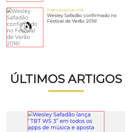
31 de outubro de 2016
Wesley Safadão confirmado no
Festival de Verão 2016!
ÚLTIMOS ARTIGOS