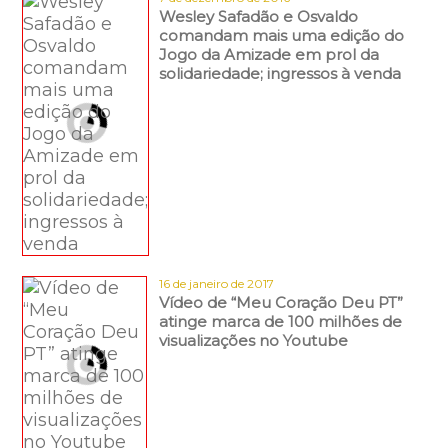
Wesley Safadão e Osvaldo
comandam mais uma edição do
Jogo da Amizade em prol da
solidariedade; ingressos à venda
16 de janeiro de 2017
Vídeo de “Meu Coração Deu PT”
atinge marca de 100 milhões de
visualizações no Youtube