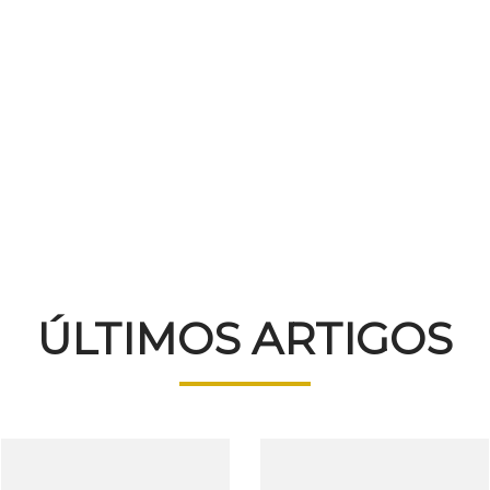
ÚLTIMOS ARTIGOS