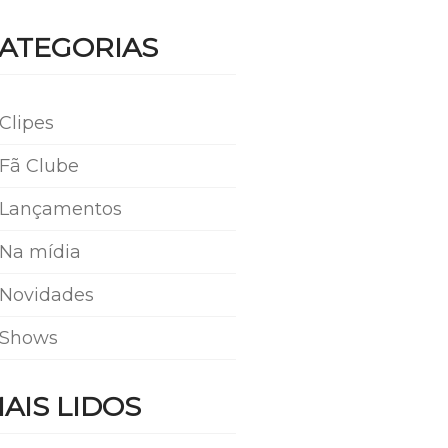
ATEGORIAS
Clipes
Fã Clube
Lançamentos
Na mídia
Novidades
Shows
AIS LIDOS