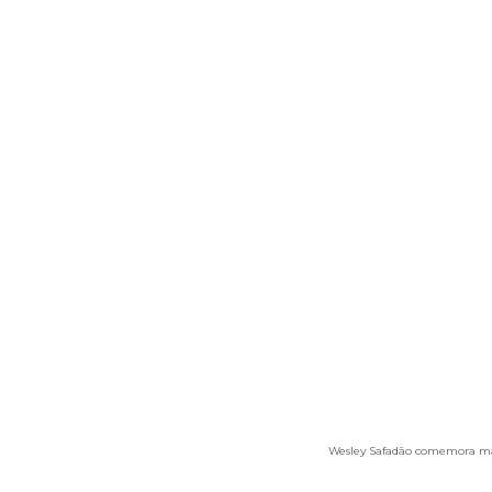
Wesley Safadão comemora mais